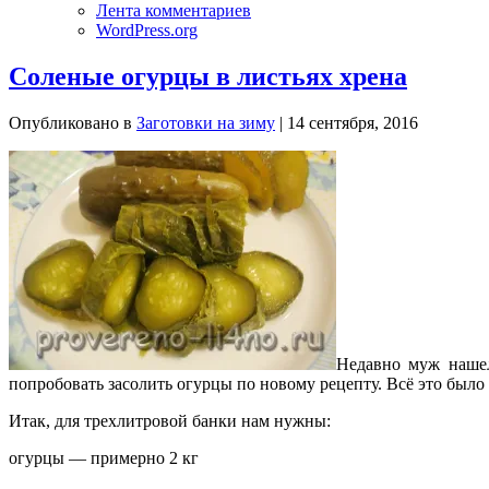
Лента комментариев
WordPress.org
Соленые огурцы в листьях хрена
Опубликовано в
Заготовки на зиму
| 14 сентября, 2016
Недавно муж нашел
попробовать засолить огурцы по новому рецепту. Всё это было с
Итак, для трехлитровой банки нам нужны:
огурцы — примерно 2 кг