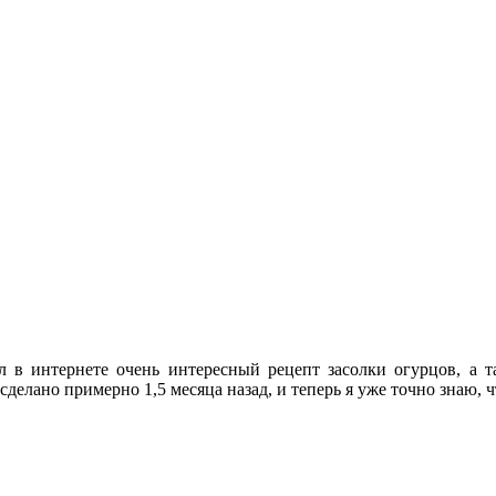
 в интернете очень интересный рецепт засолки огурцов, а т
делано примерно 1,5 месяца назад, и теперь я уже точно знаю, ч