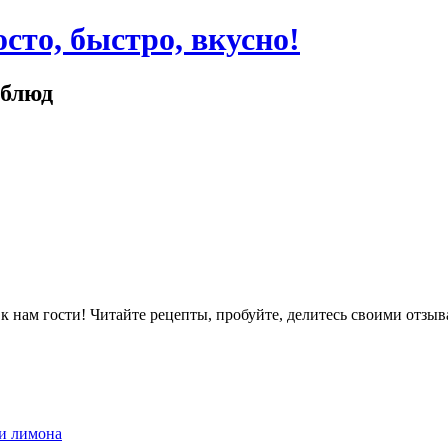
сто, быстро, вкусно!
 блюд
ам гости! Читайте рецепты, пробуйте, делитесь своими отзыв
 и лимона