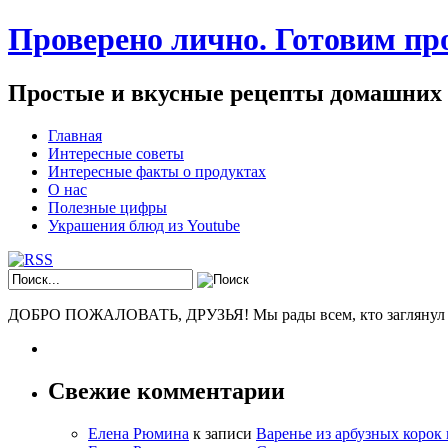
Проверено лично. Готовим про
Простые и вкусные рецепты домашних
Главная
Интересные советы
Интересные факты о продуктах
О нас
Полезные цифры
Украшения блюд из Youtube
ДОБРО ПОЖАЛОВАТЬ, ДРУЗЬЯ! Мы рады всем, кто заглянул к н
Свежие комментарии
Елена Рюмина
к записи
Варенье из арбузных корок