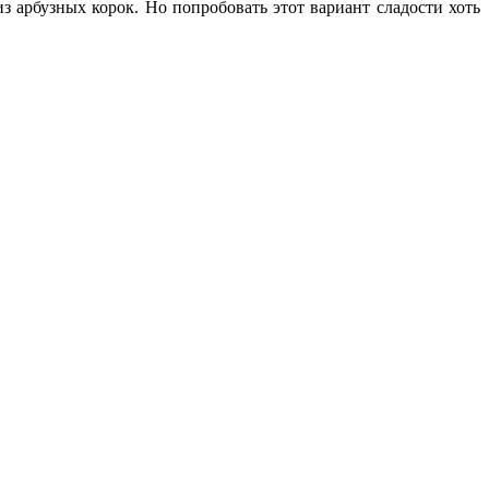
из арбузных корок. Но попробовать этот вариант сладости хоть