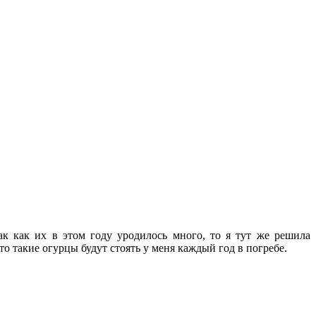
ак как их в этом году уродилось много, то я тут же решила
то такие огурцы будут стоять у меня каждый год в погребе.