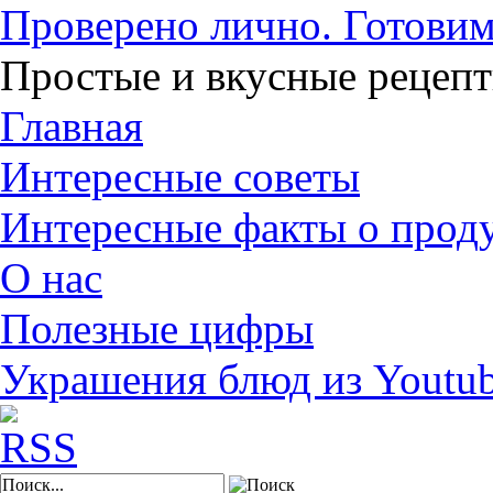
Проверено лично. Готовим
Простые и вкусные рецеп
Главная
Интересные советы
Интересные факты о прод
О нас
Полезные цифры
Украшения блюд из Youtu