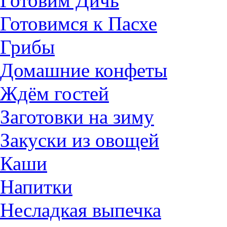
Готовим Дичь
Готовимся к Пасхе
Грибы
Домашние конфеты
Ждём гостей
Заготовки на зиму
Закуски из овощей
Каши
Напитки
Несладкая выпечка