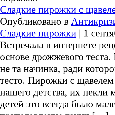
Сладкие пирожки с щавеле
Опубликовано в
Антикриз
Сладкие пирожки
| 1 сент
Встречала в интернете рец
основе дрожжевого теста. 
не та начинка, ради котор
тесто. Пирожки с щавелем 
нашего детства, их пекли 
детей это всегда было ма