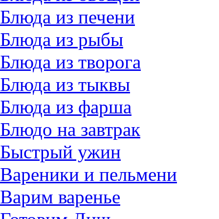
Блюда из печени
Блюда из рыбы
Блюда из творога
Блюда из тыквы
Блюда из фарша
Блюдо на завтрак
Быстрый ужин
Вареники и пельмени
Варим варенье