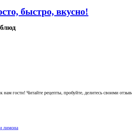
сто, быстро, вкусно!
 блюд
ам гости! Читайте рецепты, пробуйте, делитесь своими отзыв
 и лимона