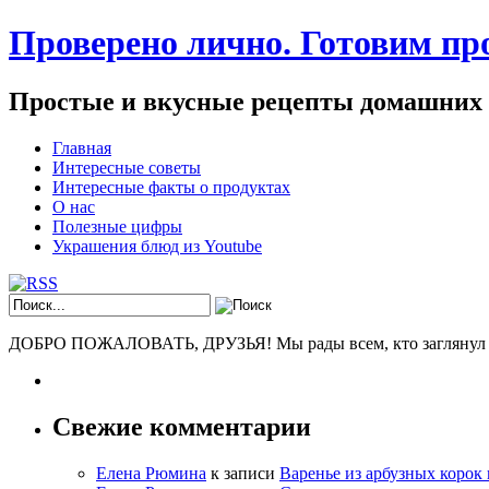
Проверено лично. Готовим про
Простые и вкусные рецепты домашних
Главная
Интересные советы
Интересные факты о продуктах
О нас
Полезные цифры
Украшения блюд из Youtube
ДОБРО ПОЖАЛОВАТЬ, ДРУЗЬЯ! Мы рады всем, кто заглянул к н
Свежие комментарии
Елена Рюмина
к записи
Варенье из арбузных корок