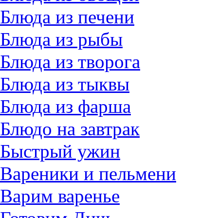
Блюда из печени
Блюда из рыбы
Блюда из творога
Блюда из тыквы
Блюда из фарша
Блюдо на завтрак
Быстрый ужин
Вареники и пельмени
Варим варенье