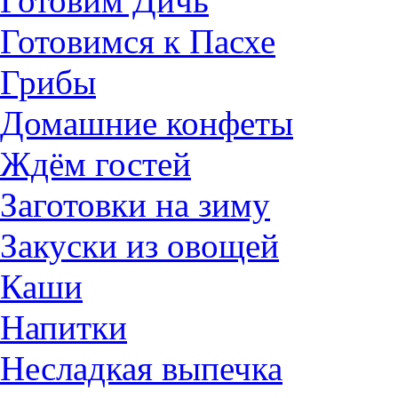
Готовим Дичь
Готовимся к Пасхе
Грибы
Домашние конфеты
Ждём гостей
Заготовки на зиму
Закуски из овощей
Каши
Напитки
Несладкая выпечка