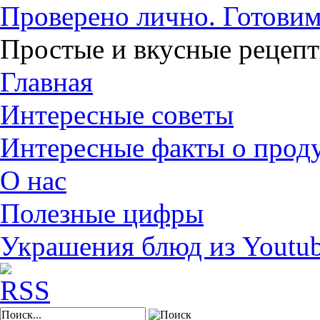
Проверено лично. Готовим
Простые и вкусные рецеп
Главная
Интересные советы
Интересные факты о прод
О нас
Полезные цифры
Украшения блюд из Youtu