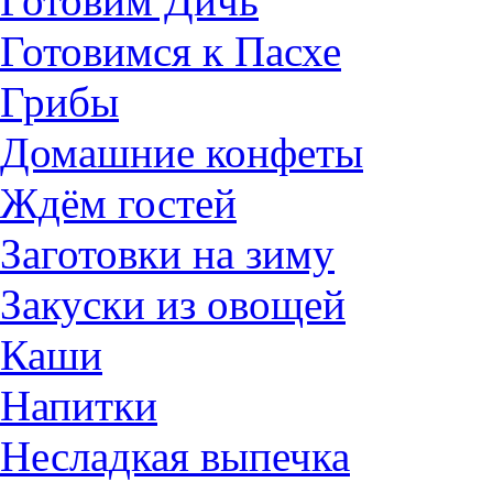
Готовим Дичь
Готовимся к Пасхе
Грибы
Домашние конфеты
Ждём гостей
Заготовки на зиму
Закуски из овощей
Каши
Напитки
Несладкая выпечка