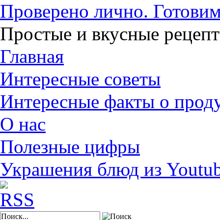
Проверено лично. Готовим
Простые и вкусные рецеп
Главная
Интересные советы
Интересные факты о прод
О нас
Полезные цифры
Украшения блюд из Youtu