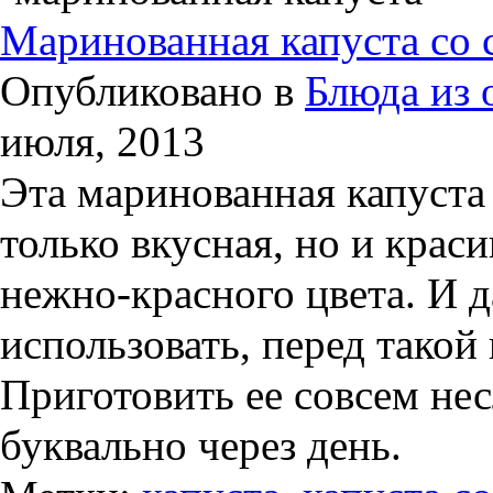
Маринованная капуста со 
Опубликовано в
Блюда из
июля, 2013
Эта маринованная капуста
только вкусная, но и крас
нежно-красного цвета. И 
использовать, перед такой
Приготовить ее совсем не
буквально через день.