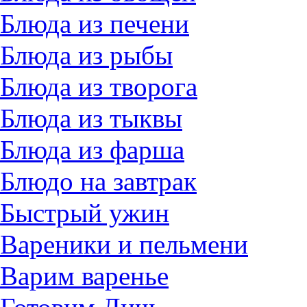
Блюда из печени
Блюда из рыбы
Блюда из творога
Блюда из тыквы
Блюда из фарша
Блюдо на завтрак
Быстрый ужин
Вареники и пельмени
Варим варенье