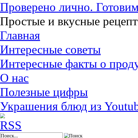
Проверено лично. Готовим
Простые и вкусные рецеп
Главная
Интересные советы
Интересные факты о прод
О нас
Полезные цифры
Украшения блюд из Youtu