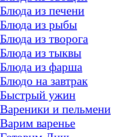
Блюда из печени
Блюда из рыбы
Блюда из творога
Блюда из тыквы
Блюда из фарша
Блюдо на завтрак
Быстрый ужин
Вареники и пельмени
Варим варенье