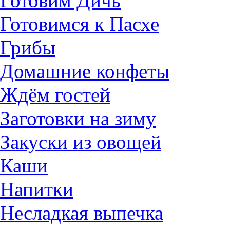
Готовим Дичь
Готовимся к Пасхе
Грибы
Домашние конфеты
Ждём гостей
Заготовки на зиму
Закуски из овощей
Каши
Напитки
Несладкая выпечка