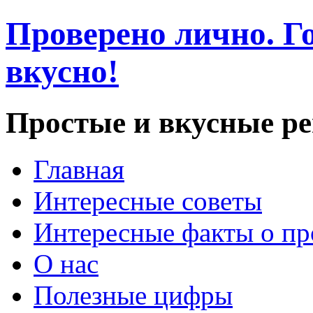
Проверено лично. Го
вкусно!
Простые и вкусные р
Главная
Интересные советы
Интересные факты о пр
О нас
Полезные цифры