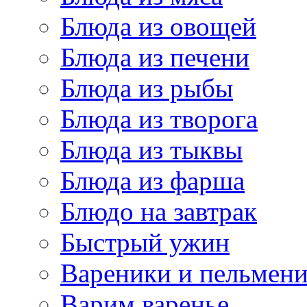
Блюда из овощей
Блюда из печени
Блюда из рыбы
Блюда из творога
Блюда из тыквы
Блюда из фарша
Блюдо на завтрак
Быстрый ужин
Вареники и пельмен
Варим варенье