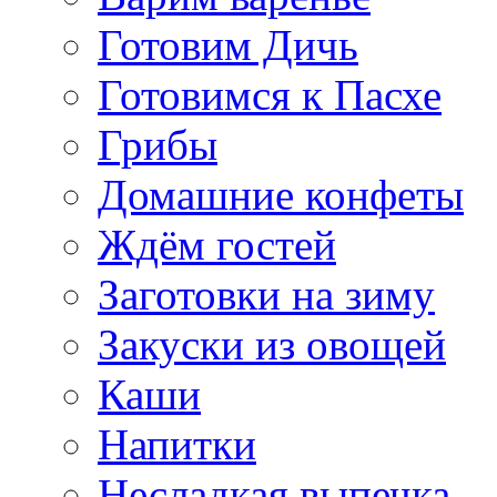
Готовим Дичь
Готовимся к Пасхе
Грибы
Домашние конфеты
Ждём гостей
Заготовки на зиму
Закуски из овощей
Каши
Напитки
Несладкая выпечка