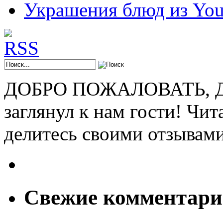
Украшения блюд из You
ДОБРО ПОЖАЛОВАТЬ, ДР
заглянул к нам гости! Чит
делитесь своими отзывам
Свежие комментар