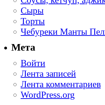
Сыры
Торты
Чебуреки Манты Пел
Мета
Войти
Лента записей
Лента комментариев
WordPress.org