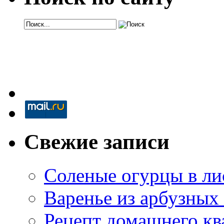
Свежие записи
Соленые огурцы в ли
Варенье из арбузных
Рецепт домашнего кв