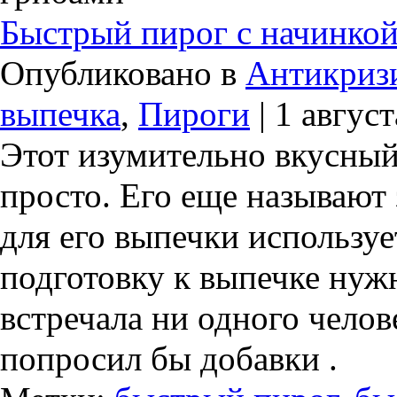
Быстрый пирог с начинко
Опубликовано в
Антикриз
выпечка
,
Пироги
| 1 август
Этот изумительно вкусный
просто. Его еще называют
для его выпечки используе
подготовку к выпечке нужн
встречала ни одного челове
попросил бы добавки .