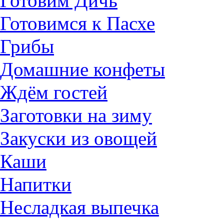
Готовим Дичь
Готовимся к Пасхе
Грибы
Домашние конфеты
Ждём гостей
Заготовки на зиму
Закуски из овощей
Каши
Напитки
Несладкая выпечка