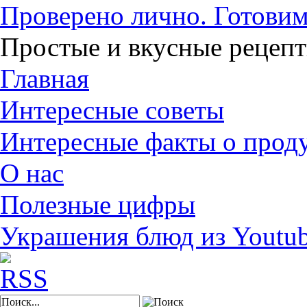
Проверено лично. Готовим
Простые и вкусные рецеп
Главная
Интересные советы
Интересные факты о прод
О нас
Полезные цифры
Украшения блюд из Youtu