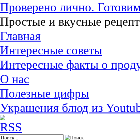
Проверено лично. Готовим
Простые и вкусные рецеп
Главная
Интересные советы
Интересные факты о прод
О нас
Полезные цифры
Украшения блюд из Youtu