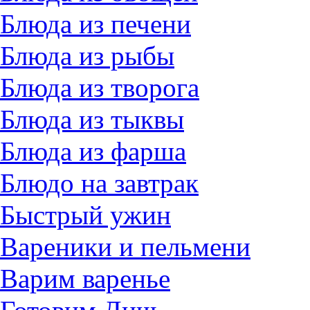
Блюда из печени
Блюда из рыбы
Блюда из творога
Блюда из тыквы
Блюда из фарша
Блюдо на завтрак
Быстрый ужин
Вареники и пельмени
Варим варенье