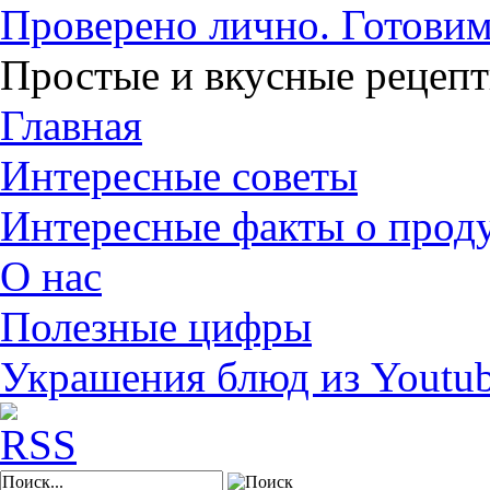
Проверено лично. Готовим
Простые и вкусные рецеп
Главная
Интересные советы
Интересные факты о прод
О нас
Полезные цифры
Украшения блюд из Youtu