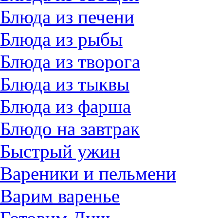
Блюда из печени
Блюда из рыбы
Блюда из творога
Блюда из тыквы
Блюда из фарша
Блюдо на завтрак
Быстрый ужин
Вареники и пельмени
Варим варенье