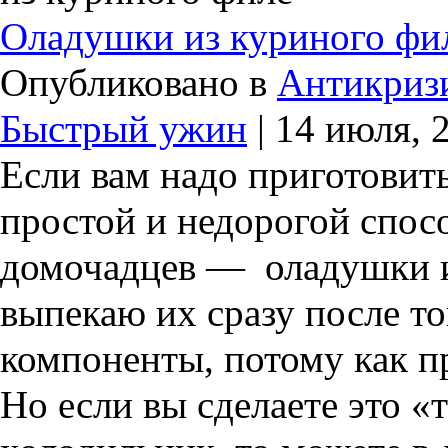
Оладушки из куриного фи
Опубликовано в
Антикриз
Быстрый ужин
| 14 июля, 
Если вам надо приготовит
простой и недорогой спос
домочадцев — оладушки и
выпекаю их сразу после то
компоненты, потому как п
Но если вы сделаете это «т