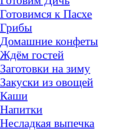
Готовим Дичь
Готовимся к Пасхе
Грибы
Домашние конфеты
Ждём гостей
Заготовки на зиму
Закуски из овощей
Каши
Напитки
Несладкая выпечка