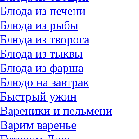
Блюда из печени
Блюда из рыбы
Блюда из творога
Блюда из тыквы
Блюда из фарша
Блюдо на завтрак
Быстрый ужин
Вареники и пельмени
Варим варенье