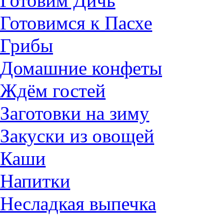
Готовим Дичь
Готовимся к Пасхе
Грибы
Домашние конфеты
Ждём гостей
Заготовки на зиму
Закуски из овощей
Каши
Напитки
Несладкая выпечка