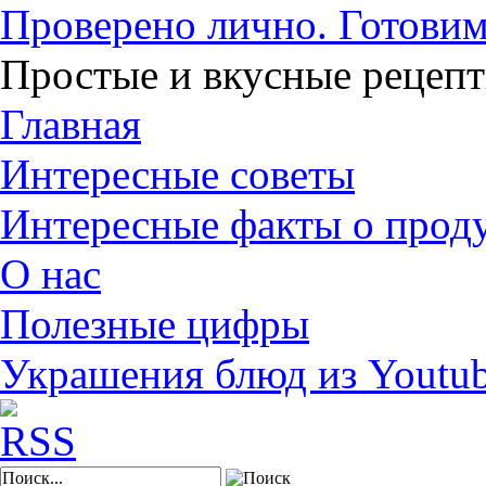
Проверено лично. Готовим
Простые и вкусные рецеп
Главная
Интересные советы
Интересные факты о прод
О нас
Полезные цифры
Украшения блюд из Youtu