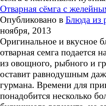
Отварная сёмга с желейн
Опубликовано в
Блюда из
ноября, 2013
Оригинальное и вкусное б
отварная семга подается 
из овощного, рыбного и г
оставит равнодушным даж
гурмана. Времени для при
понадобится несколько бо