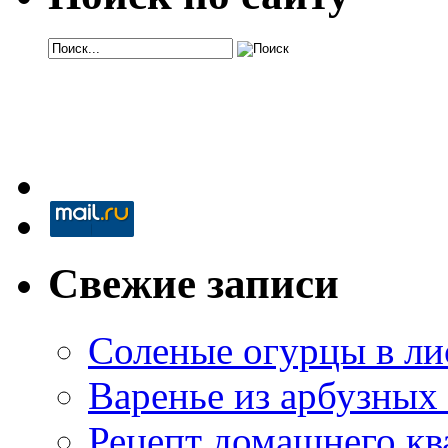
Свежие записи
Соленые огурцы в ли
Варенье из арбузных
Рецепт домашнего кв