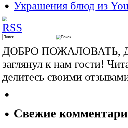
Украшения блюд из You
ДОБРО ПОЖАЛОВАТЬ, ДР
заглянул к нам гости! Чит
делитесь своими отзывам
Свежие комментар