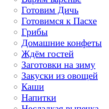
Готовим Дичь
Готовимся к Пасхе
Грибы
Домашние конфеты
Ждём гостей
Заготовки на зиму
Закуски из овощей
Каши
Напитки
Несладкая выпечка