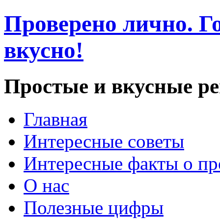
Проверено лично. Го
вкусно!
Простые и вкусные р
Главная
Интересные советы
Интересные факты о пр
О нас
Полезные цифры