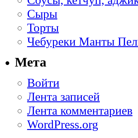
Сыры
Торты
Чебуреки Манты Пел
Мета
Войти
Лента записей
Лента комментариев
WordPress.org