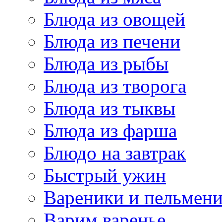
Блюда из овощей
Блюда из печени
Блюда из рыбы
Блюда из творога
Блюда из тыквы
Блюда из фарша
Блюдо на завтрак
Быстрый ужин
Вареники и пельмен
Варим варенье