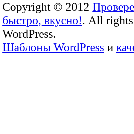
Copyright © 2012
Провере
быстро, вкусно!
. All right
WordPress.
Шаблоны WordPress
и
кач