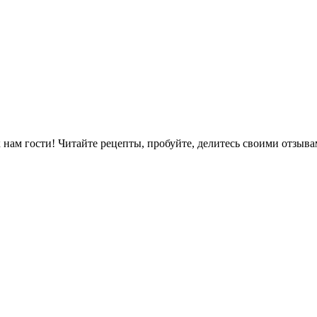
м гости! Читайте рецепты, пробуйте, делитесь своими отзыва