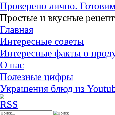
Проверено лично. Готовим
Простые и вкусные рецеп
Главная
Интересные советы
Интересные факты о прод
О нас
Полезные цифры
Украшения блюд из Youtu