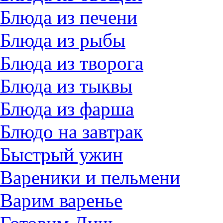
Блюда из печени
Блюда из рыбы
Блюда из творога
Блюда из тыквы
Блюда из фарша
Блюдо на завтрак
Быстрый ужин
Вареники и пельмени
Варим варенье