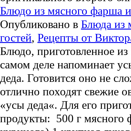
Блюдо из мясного фарша и
Опубликовано в
Блюда из 
гостей
,
Рецепты от Виктор
Блюдо, приготовленное из 
самом деле напоминает ус
деда. Готовится оно не сло
отлично походят свежие о
«усы деда«. Для его приг
продукты: 500 г мясного 