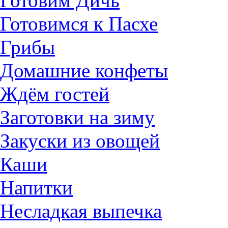
Готовим Дичь
Готовимся к Пасхе
Грибы
Домашние конфеты
Ждём гостей
Заготовки на зиму
Закуски из овощей
Каши
Напитки
Несладкая выпечка