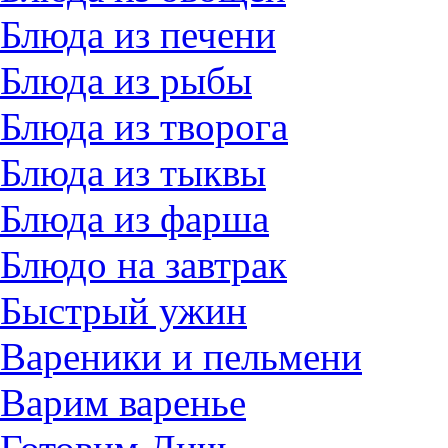
Блюда из печени
Блюда из рыбы
Блюда из творога
Блюда из тыквы
Блюда из фарша
Блюдо на завтрак
Быстрый ужин
Вареники и пельмени
Варим варенье