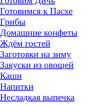
Готовим Дичь
Готовимся к Пасхе
Грибы
Домашние конфеты
Ждём гостей
Заготовки на зиму
Закуски из овощей
Каши
Напитки
Несладкая выпечка