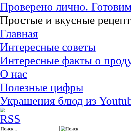
Проверено лично. Готовим
Простые и вкусные рецеп
Главная
Интересные советы
Интересные факты о прод
О нас
Полезные цифры
Украшения блюд из Youtu