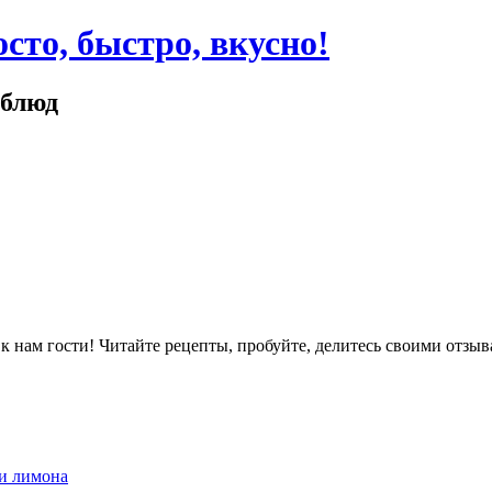
сто, быстро, вкусно!
 блюд
ам гости! Читайте рецепты, пробуйте, делитесь своими отзыв
 и лимона