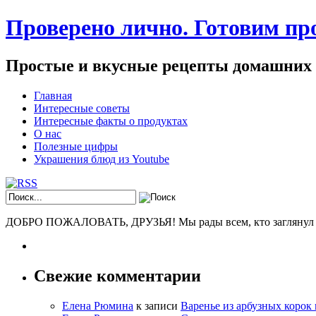
Проверено лично. Готовим про
Простые и вкусные рецепты домашних
Главная
Интересные советы
Интересные факты о продуктах
О нас
Полезные цифры
Украшения блюд из Youtube
ДОБРО ПОЖАЛОВАТЬ, ДРУЗЬЯ! Мы рады всем, кто заглянул к н
Свежие комментарии
Елена Рюмина
к записи
Варенье из арбузных корок