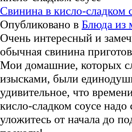
Свинина в кисло-сладком 
Опубликовано в
Блюда из 
Очень интересный и замеч
обычная свинина приготов
Мои домашние, которых с
изысками, были единодушн
удивительное, что времен
кисло-сладком соусе надо
уложитесь от начала до по