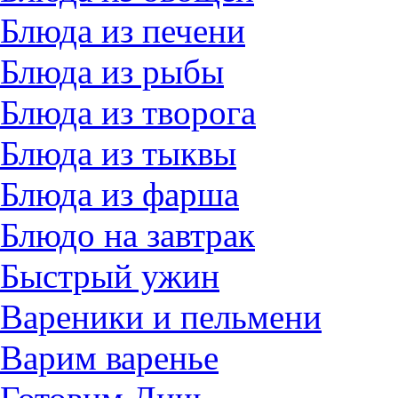
Блюда из печени
Блюда из рыбы
Блюда из творога
Блюда из тыквы
Блюда из фарша
Блюдо на завтрак
Быстрый ужин
Вареники и пельмени
Варим варенье