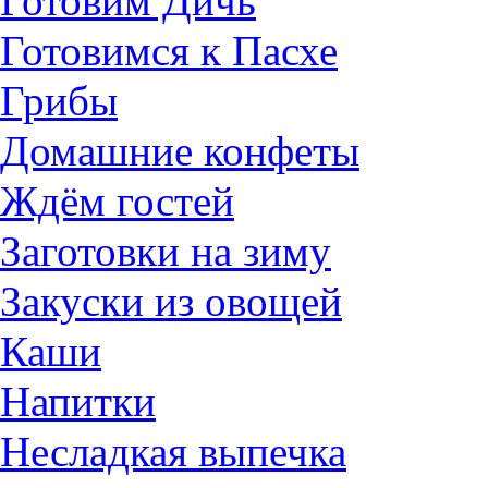
Готовим Дичь
Готовимся к Пасхе
Грибы
Домашние конфеты
Ждём гостей
Заготовки на зиму
Закуски из овощей
Каши
Напитки
Несладкая выпечка