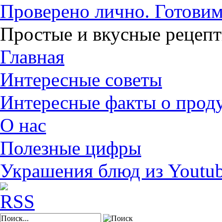
Проверено лично. Готовим
Простые и вкусные рецеп
Главная
Интересные советы
Интересные факты о прод
О нас
Полезные цифры
Украшения блюд из Youtu