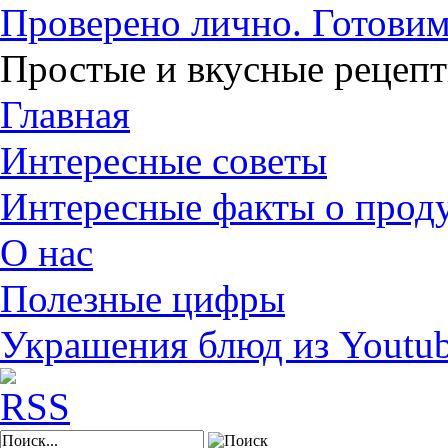
Проверено лично. Готовим
Простые и вкусные рецеп
Главная
Интересные советы
Интересные факты о прод
О нас
Полезные цифры
Украшения блюд из Youtu