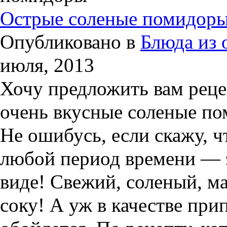
Острые соленые помидоры
Опубликовано в
Блюда из
июля, 2013
Хочу предложить вам реце
очень вкусные соленые по
Не ошибусь, если скажу, 
любой период времени — 
виде! Свежий, соленый, м
соку! А уж в качестве при