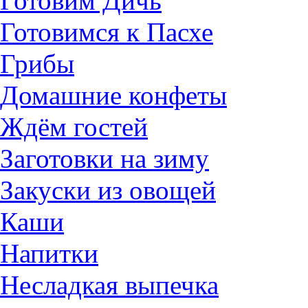
Готовим Дичь
Готовимся к Пасхе
Грибы
Домашние конфеты
Ждём гостей
Заготовки на зиму
Закуски из овощей
Каши
Напитки
Несладкая выпечка