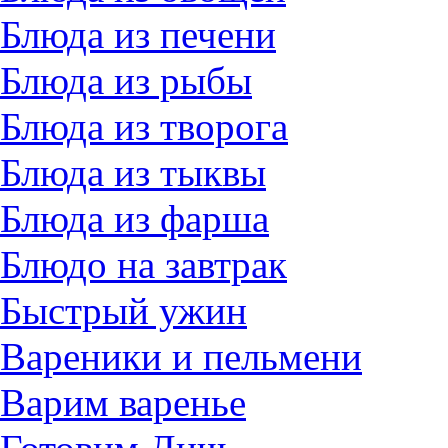
Блюда из печени
Блюда из рыбы
Блюда из творога
Блюда из тыквы
Блюда из фарша
Блюдо на завтрак
Быстрый ужин
Вареники и пельмени
Варим варенье