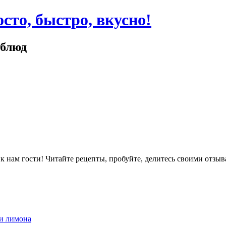
сто, быстро, вкусно!
 блюд
ам гости! Читайте рецепты, пробуйте, делитесь своими отзыв
 и лимона