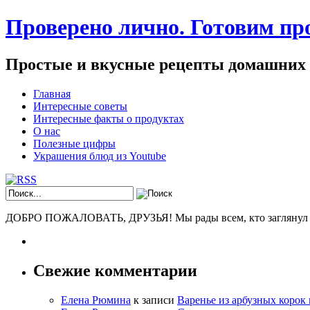
Проверено лично. Готовим про
Простые и вкусные рецепты домашних
Главная
Интересные советы
Интересные факты о продуктах
О нас
Полезные цифры
Украшения блюд из Youtube
ДОБРО ПОЖАЛОВАТЬ, ДРУЗЬЯ! Мы рады всем, кто заглянул к н
Свежие комментарии
Елена Рюмина
к записи
Варенье из арбузных корок