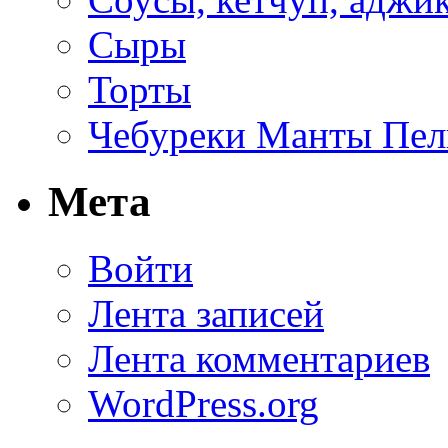
Сыры
Торты
Чебуреки Манты Пел
Мета
Войти
Лента записей
Лента комментариев
WordPress.org