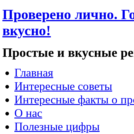
Проверено лично. Го
вкусно!
Простые и вкусные р
Главная
Интересные советы
Интересные факты о пр
О нас
Полезные цифры