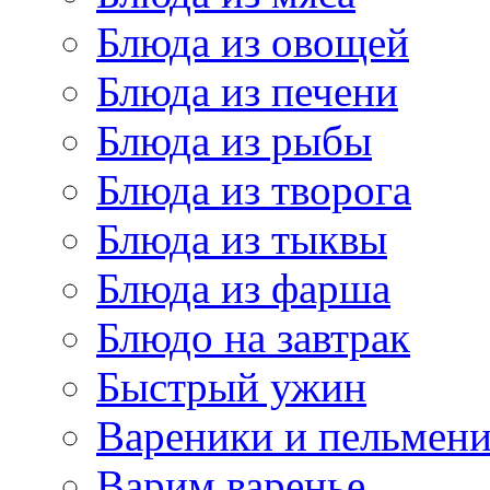
Блюда из овощей
Блюда из печени
Блюда из рыбы
Блюда из творога
Блюда из тыквы
Блюда из фарша
Блюдо на завтрак
Быстрый ужин
Вареники и пельмен
Варим варенье