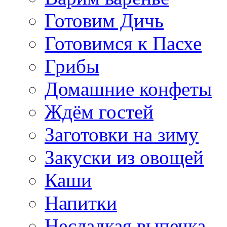
Готовим Дичь
Готовимся к Пасхе
Грибы
Домашние конфеты
Ждём гостей
Заготовки на зиму
Закуски из овощей
Каши
Напитки
Несладкая выпечка