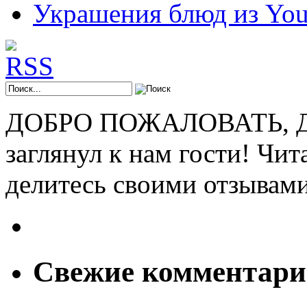
Украшения блюд из You
ДОБРО ПОЖАЛОВАТЬ, ДР
заглянул к нам гости! Чит
делитесь своими отзывам
Свежие комментар