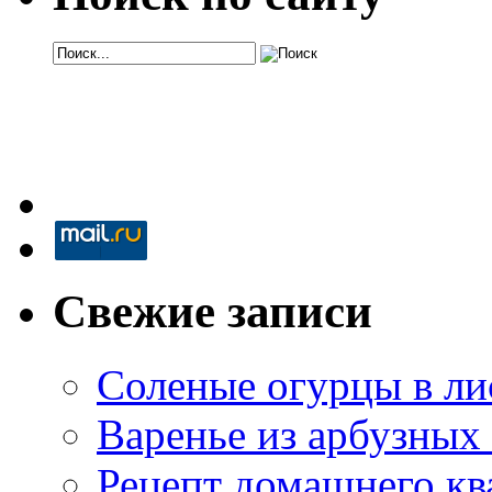
Свежие записи
Соленые огурцы в ли
Варенье из арбузных
Рецепт домашнего кв