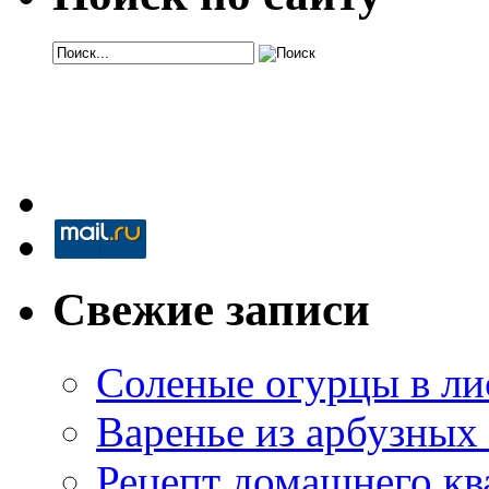
Свежие записи
Соленые огурцы в ли
Варенье из арбузных
Рецепт домашнего кв