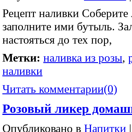
Рецепт наливки Соберите 
заполните ими бутыль. За
настояться до тех пор,
Метки:
наливка из розы
,
наливки
Читать комментарии
(0)
Розовый ликер домаш
Опубликовано в
Напитки
|