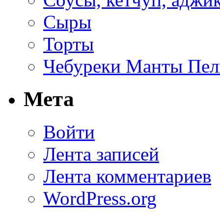
Сыры
Торты
Чебуреки Манты Пел
Мета
Войти
Лента записей
Лента комментариев
WordPress.org