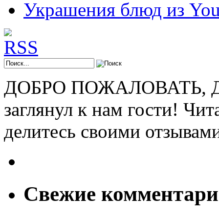
Украшения блюд из You
ДОБРО ПОЖАЛОВАТЬ, ДР
заглянул к нам гости! Чит
делитесь своими отзывам
Свежие комментар