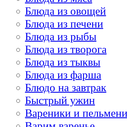
Блюда из овощей
Блюда из печени
Блюда из рыбы
Блюда из творога
Блюда из тыквы
Блюда из фарша
Блюдо на завтрак
Быстрый ужин
Вареники и пельмен
Варим варенье