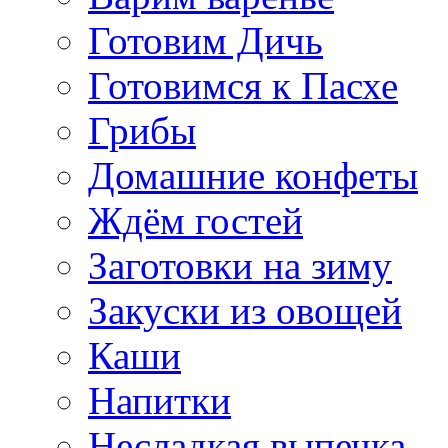
Готовим Дичь
Готовимся к Пасхе
Грибы
Домашние конфеты
Ждём гостей
Заготовки на зиму
Закуски из овощей
Каши
Напитки
Несладкая выпечка