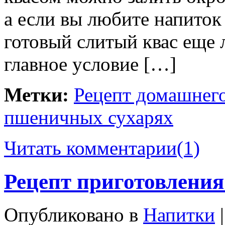
а если вы любите напиток 
готовый слитый квас еще 
главное условие […]
Метки:
Рецепт домашнего
пшеничных сухарях
Читать комментарии
(1)
Рецепт приготовления
Опубликовано в
Напитки
|