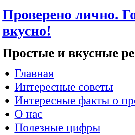
Проверено лично. Го
вкусно!
Простые и вкусные р
Главная
Интересные советы
Интересные факты о пр
О нас
Полезные цифры