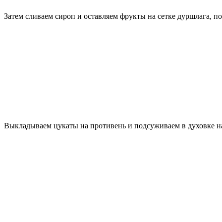
Затем сливаем сироп и оставляем фрукты на сетке дуршлага, п
Выкладываем цукаты на противень и подсуживаем в духовке на 