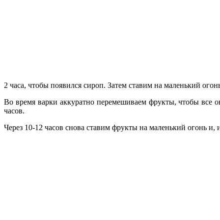
2 часа, чтобы появился сироп. Затем ставим на маленький огон
Во время варки аккуратно перемешиваем фрукты, чтобы все о
часов.
Через 10-12 часов снова ставим фрукты на маленький огонь и,