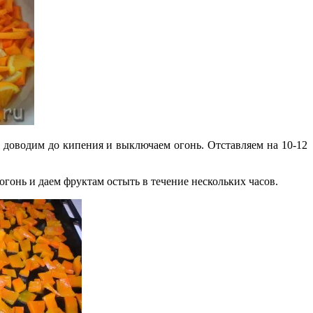
 доводим до кипения и выключаем огонь. Отставляем на 10-12
огонь и даем фруктам остыть в течение нескольких часов.