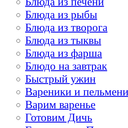
Блюда из печени
Блюда из рыбы
Блюда из творога
Блюда из тыквы
Блюда из фарша
Блюдо на завтрак
Быстрый ужин
Вареники и пельмен
Варим варенье
Готовим Дичь