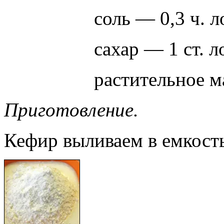
соль — 0,3 ч. 
сахар — 1 ст. 
растительное 
Приготовление.
Кефир выливаем в емкость