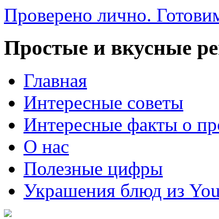
Проверено лично. Готовим
Простые и вкусные р
Главная
Интересные советы
Интересные факты о пр
О нас
Полезные цифры
Украшения блюд из You