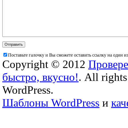
Поставьте галочку и Вы сможете оставить ссылку на один и
Copyright © 2012
Провере
быстро, вкусно!
. All right
WordPress.
Шаблоны WordPress
и
кач