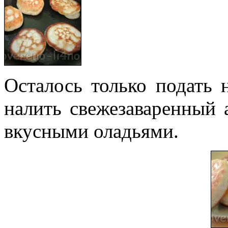
Осталось только подать 
налить свежезаваренный 
вкусными оладьями.