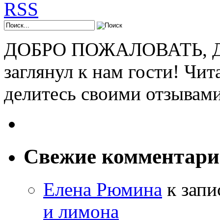
ДОБРО ПОЖАЛОВАТЬ, ДР
заглянул к нам гости! Чит
делитесь своими отзывам
Свежие комментар
Елена Рюмина
к зап
и лимона