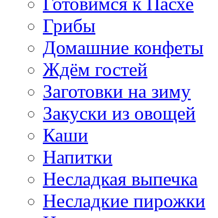
Готовимся к Пасхе
Грибы
Домашние конфеты
Ждём гостей
Заготовки на зиму
Закуски из овощей
Каши
Напитки
Несладкая выпечка
Несладкие пирожки