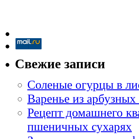
Свежие записи
Соленые огурцы в ли
Варенье из арбузных
Рецепт домашнего кв
пшеничных сухарях