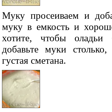
Муку просеиваем и доб
муку в емкость и хорош
хотите, чтобы оладьи 
добавьте муки столько,
густая сметана.