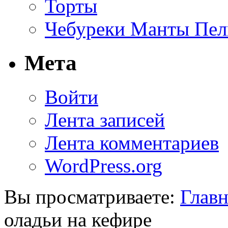
Торты
Чебуреки Манты Пел
Мета
Войти
Лента записей
Лента комментариев
WordPress.org
Вы просматриваете:
Главн
оладьи на кефире