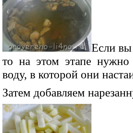
Если вы
то на этом этапе нужно
воду, в которой они наста
Затем добавляем нарезан