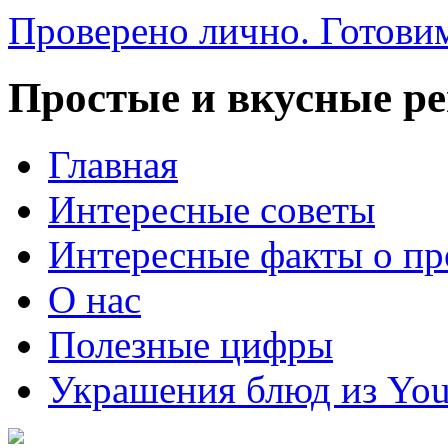
Проверено лично. Готовим
Простые и вкусные р
Главная
Интересные советы
Интересные факты о пр
О нас
Полезные цифры
Украшения блюд из You