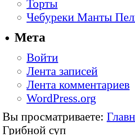
Торты
Чебуреки Манты Пел
Мета
Войти
Лента записей
Лента комментариев
WordPress.org
Вы просматриваете:
Главн
Грибной суп