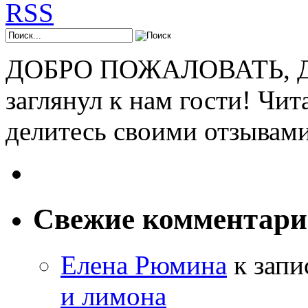
ДОБРО ПОЖАЛОВАТЬ, ДР
заглянул к нам гости! Чит
делитесь своими отзывам
Свежие комментар
Елена Рюмина
к зап
и лимона