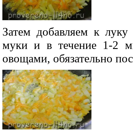
Затем добавляем к луку
муки и в течение 1-2 м
овощами, обязательно по