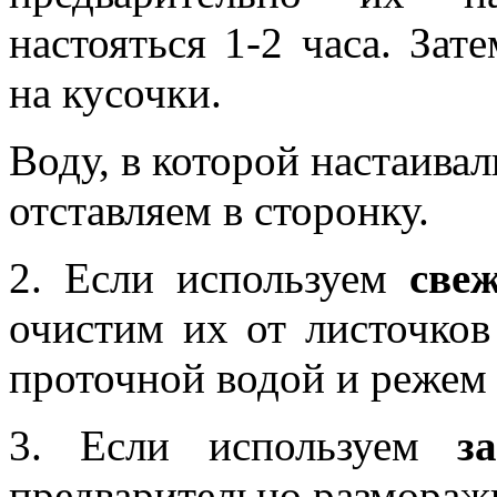
настояться 1-2 часа. За
на кусочки.
Воду, в которой настаива
отставляем в сторонку.
2. Если используем
све
очистим их от листочков
проточной водой и режем 
3. Если используем
з
предварительно размораж