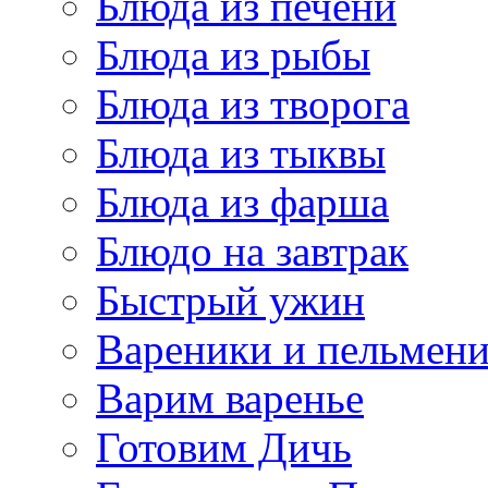
Блюда из печени
Блюда из рыбы
Блюда из творога
Блюда из тыквы
Блюда из фарша
Блюдо на завтрак
Быстрый ужин
Вареники и пельмен
Варим варенье
Готовим Дичь