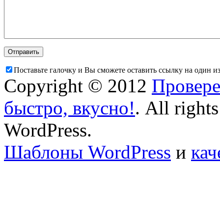
Поставьте галочку и Вы сможете оставить ссылку на один и
Copyright © 2012
Провере
быстро, вкусно!
. All right
WordPress.
Шаблоны WordPress
и
кач