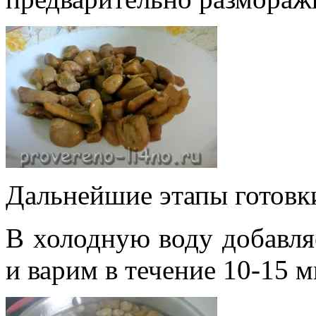
Дальнейшие этапы готовки
В холодную воду добавля
и варим в течение 10-15 м