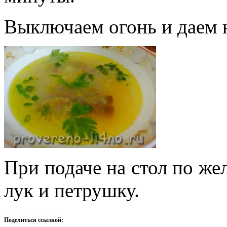
Выключаем огонь и даем н
При подаче на стол по ж
лук и петрушку.
Поделиться ссылкой: