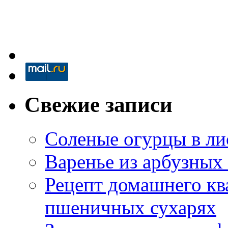
Свежие записи
Соленые огурцы в ли
Варенье из арбузных
Рецепт домашнего кв
пшеничных сухарях