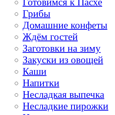
Готовимся к Пасхе
Грибы
Домашние конфеты
Ждём гостей
Заготовки на зиму
Закуски из овощей
Каши
Напитки
Несладкая выпечка
Несладкие пирожки