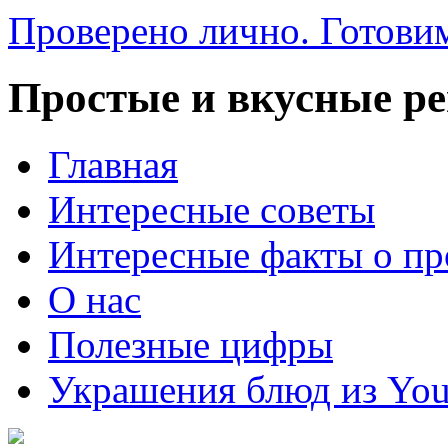
Проверено лично. Готовим
Простые и вкусные р
Главная
Интересные советы
Интересные факты о пр
О нас
Полезные цифры
Украшения блюд из You