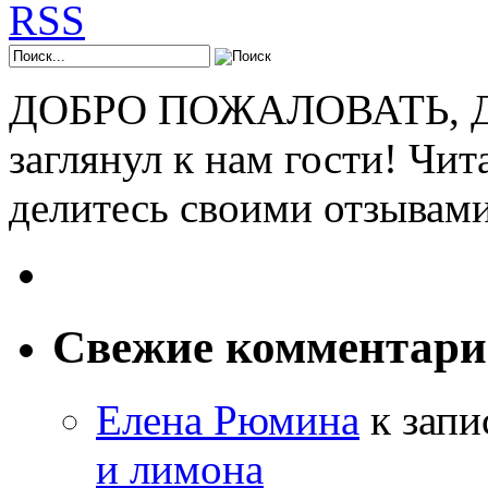
ДОБРО ПОЖАЛОВАТЬ, ДР
заглянул к нам гости! Чит
делитесь своими отзывам
Свежие комментар
Елена Рюмина
к зап
и лимона