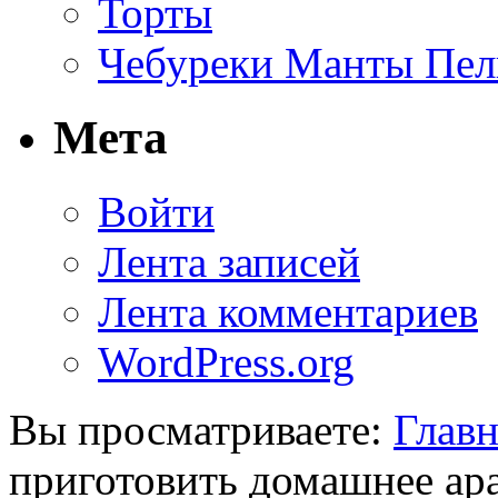
Торты
Чебуреки Манты Пел
Мета
Войти
Лента записей
Лента комментариев
WordPress.org
Вы просматриваете:
Главн
приготовить домашнее ар