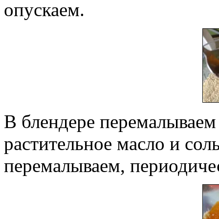
опускаем.
В блендере перемалываем 
растительное масло и соль
перемалываем, периодичес