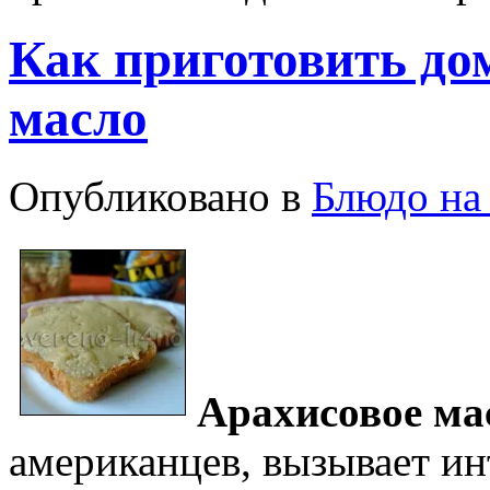
Как приготовить до
масло
Опубликовано в
Блюдо на 
Арахисовое ма
американцев, вызывает ин