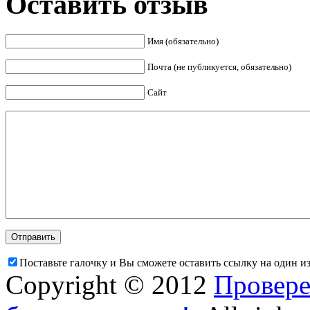
Оставить отзыв
Имя (обязательно)
Почта (не публикуется, обязательно)
Сайт
Поставьте галочку и Вы сможете оставить ссылку на один и
Copyright © 2012
Провере