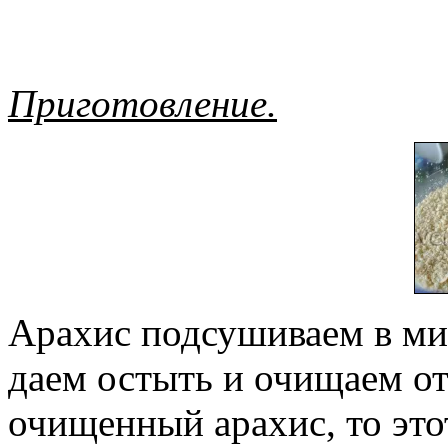
Приготовление.
Арахис подсушиваем в ми
даем остыть и очищаем от
очищенный арахис, то это