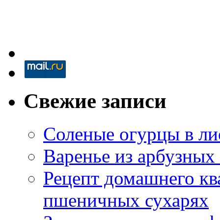
Свежие записи
Соленые огурцы в ли
Варенье из арбузных
Рецепт домашнего кв
пшеничных сухарях