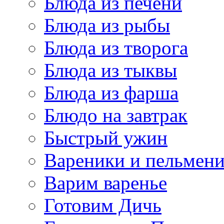
Блюда из печени
Блюда из рыбы
Блюда из творога
Блюда из тыквы
Блюда из фарша
Блюдо на завтрак
Быстрый ужин
Вареники и пельмен
Варим варенье
Готовим Дичь