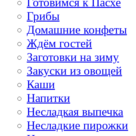
Готовимся к Пасхе
Грибы
Домашние конфеты
Ждём гостей
Заготовки на зиму
Закуски из овощей
Каши
Напитки
Несладкая выпечка
Несладкие пирожки