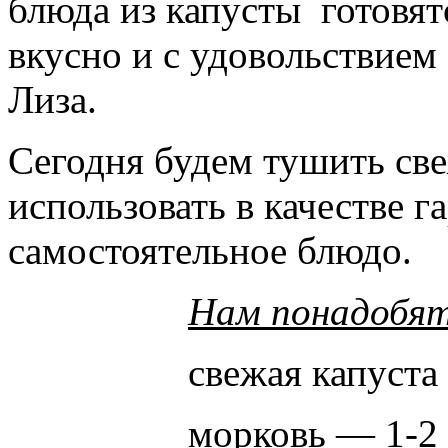
блюда из капусты готовятс
вкусно и с удовольствием 
Лиза.
Сегодня будем тушить св
использовать в качестве г
самостоятельное блюдо.
Нам понадобят
свежая капуста 
морковь — 1-2