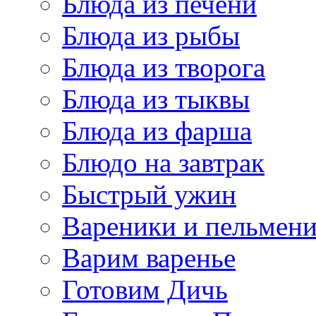
Блюда из печени
Блюда из рыбы
Блюда из творога
Блюда из тыквы
Блюда из фарша
Блюдо на завтрак
Быстрый ужин
Вареники и пельмен
Варим варенье
Готовим Дичь