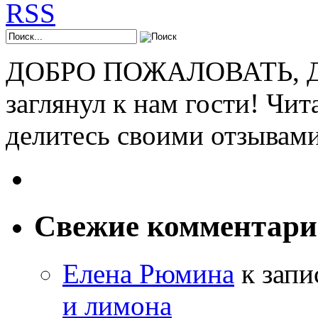
ДОБРО ПОЖАЛОВАТЬ, ДР
заглянул к нам гости! Чит
делитесь своими отзывам
Свежие комментар
Елена Рюмина
к зап
и лимона