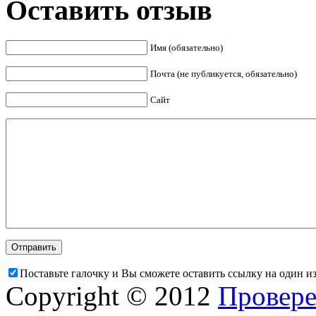
Оставить отзыв
Имя (обязательно)
Почта (не публикуется, обязательно)
Сайт
Поставьте галочку и Вы сможете оставить ссылку на один и
Copyright © 2012
Провере