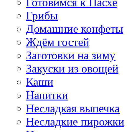
Готовимся к Пасхе
Грибы
Домашние конфеты
Ждём гостей
Заготовки на зиму
Закуски из овощей
Каши
Напитки
Несладкая выпечка
Несладкие пирожки