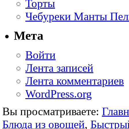
Торты
Чебуреки Манты Пел
Мета
Войти
Лента записей
Лента комментариев
WordPress.org
Вы просматриваете:
Главн
Блюда из овощей
,
Быстры