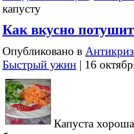
капусту
Как вкусно потушит
Опубликовано в
Антикриз
Быстрый ужин
| 16 октябр
Капуста хороша