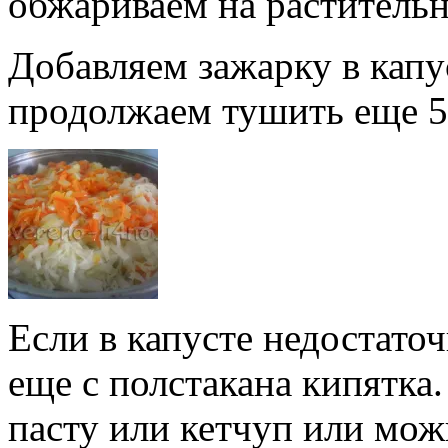
обжариваем на растительн
Добавляем зажарку в капу
продолжаем тушить еще 5
Если в капусте недостато
еще с полстакана кипятка
пасту или кетчуп или мож