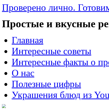
Проверено лично. Готовим
Простые и вкусные р
Главная
Интересные советы
Интересные факты о пр
О нас
Полезные цифры
Украшения блюд из You