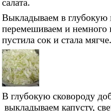
салата.
Выкладываем в глубокую м
перемешиваем и немного 
пустила сок и стала мягче
В глубокую сковороду доб
выкладываем капусту, све