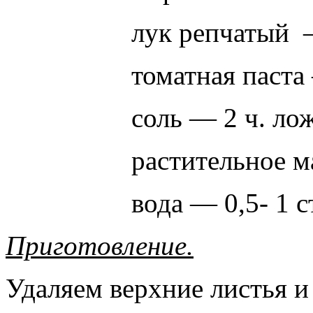
лук репчатый 
томатная паста
соль — 2 ч. ло
растительное м
вода — 0,5- 1 с
Приготовление.
Удаляем верхние листья и