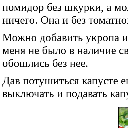
помидор без шкурки, а мо
ничего. Она и без томатн
Можно добавить укропа и
меня не было в наличие с
обошлись без нее.
Дав потушиться капусте е
выключать и подавать капу