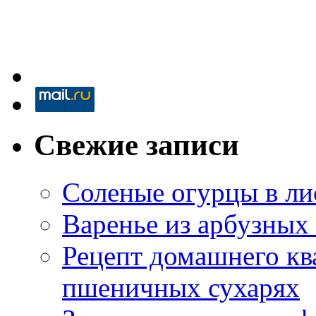
Свежие записи
Соленые огурцы в ли
Варенье из арбузных
Рецепт домашнего кв
пшеничных сухарях