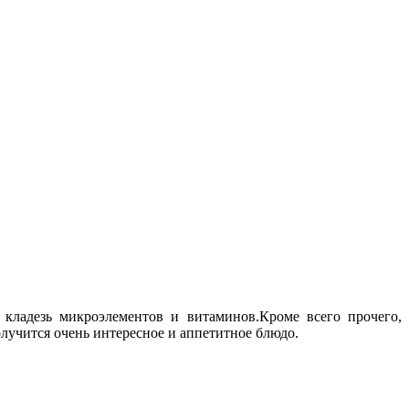
кладезь микроэлементов и витаминов.Кроме всего прочего,
лучится очень интересное и аппетитное блюдо.