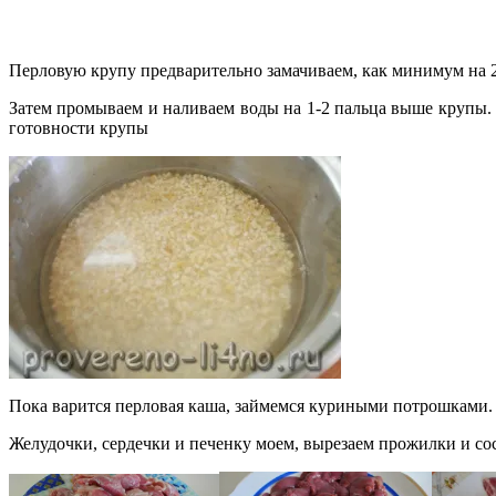
Перловую крупу предварительно замачиваем, как минимум на 2-
Затем промываем и наливаем воды на 1-2 пальца выше крупы.
готовности крупы
Пока варится перловая каша, займемся куриными потрошками.
Желудочки, сердечки и печенку моем, вырезаем прожилки и со