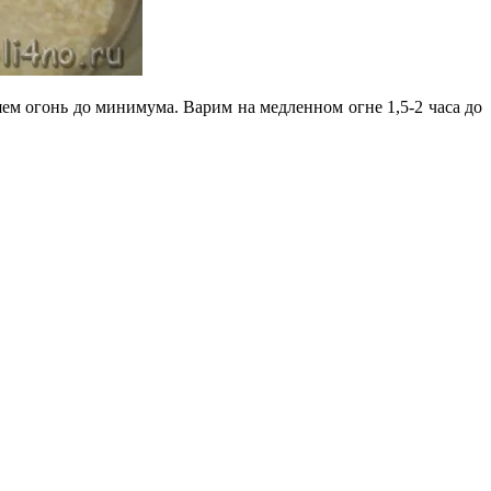
м огонь до минимума. Варим на медленном огне 1,5-2 часа до