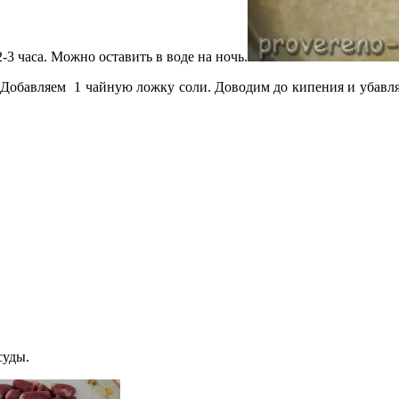
3 часа. Можно оставить в воде на ночь.
 Добавляем 1 чайную ложку соли. Доводим до кипения и убавляе
суды.