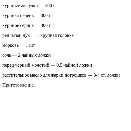
куриные желудки — 300 г
куриная печень — 300 г
куриное сердце — 300 г
репчатый лук — 1 крупная головка
морковь — 1 шт.
соль — 2 чайных ложки
перец черный молотый — 0,5 чайной ложки
растительное масло для жарки потрошков — 3-4 ст. ложки
Приготовление.