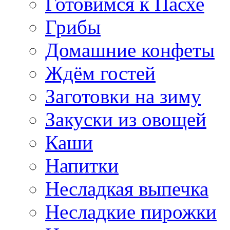
Готовимся к Пасхе
Грибы
Домашние конфеты
Ждём гостей
Заготовки на зиму
Закуски из овощей
Каши
Напитки
Несладкая выпечка
Несладкие пирожки