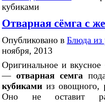
кубиками
Отварная сёмга с 
Опубликовано в
Блюда из
ноября, 2013
Оригинальное и вкусное 
—
отварная семга
пода
кубиками
из овощного, 
Оно не оставит ра