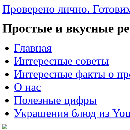
Проверено лично. Готовим
Простые и вкусные р
Главная
Интересные советы
Интересные факты о пр
О нас
Полезные цифры
Украшения блюд из You