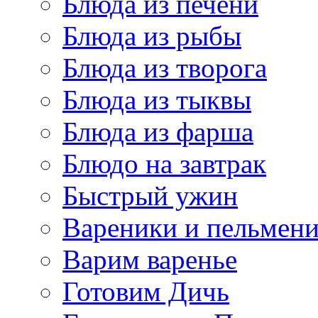
Блюда из печени
Блюда из рыбы
Блюда из творога
Блюда из тыквы
Блюда из фарша
Блюдо на завтрак
Быстрый ужин
Вареники и пельмен
Варим варенье
Готовим Дичь