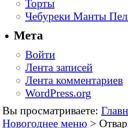
Торты
Чебуреки Манты Пел
Мета
Войти
Лента записей
Лента комментариев
WordPress.org
Вы просматриваете:
Главн
Новогоднее меню
> Отвар