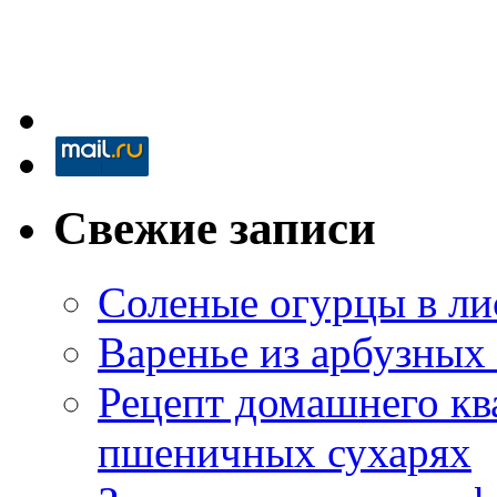
Свежие записи
Соленые огурцы в ли
Варенье из арбузных
Рецепт домашнего кв
пшеничных сухарях