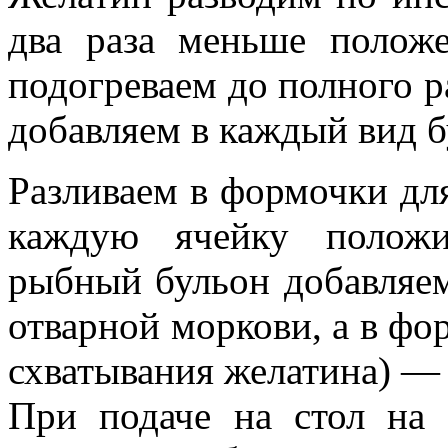
два раза меньше положе
подогреваем до полного 
добавляем в каждый вид б
Разливаем в формочки для
каждую ячейку положи
рыбный бульон добавляе
отварной моркови, а в фо
схватывания желатина) —
При подаче на стол на