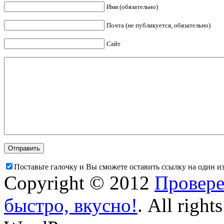
Имя (обязательно)
Почта (не публикуется, обязательно)
Сайт
Поставьте галочку и Вы сможете оставить ссылку на один и
Copyright © 2012
Провере
быстро, вкусно!
. All right