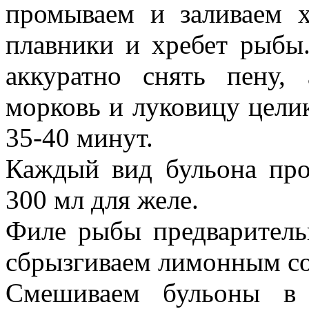
промываем и заливаем х
плавники и хребет рыбы
аккуратно снять пену,
морковь и луковицу цели
35-40 минут.
Каждый вид бульона про
300 мл для желе.
Филе рыбы предваритель
сбрызгиваем лимонным со
Смешиваем бульоны в 