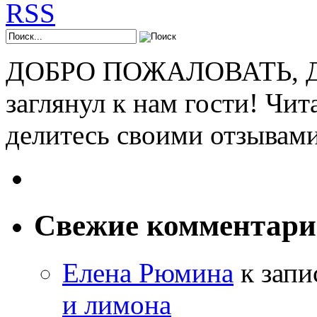
ДОБРО ПОЖАЛОВАТЬ, ДР
заглянул к нам гости! Чит
делитесь своими отзывам
Свежие комментар
Елена Рюмина
к зап
и лимона