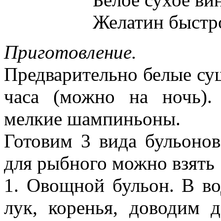
Желатин быстр
Приготовление.
Предварительно белые су
часа (можно на ночь).
мелкие шампиньоны.
Готовим 3 вида бульонов
для рыбного можно взять 1
1. Овощной бульон. В во
лук, коренья, доводим 