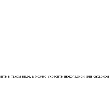
вить в таком виде, а можно украсить шоколадной или сахарной