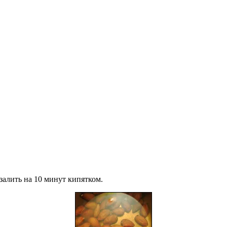
залить на 10 минут кипятком.