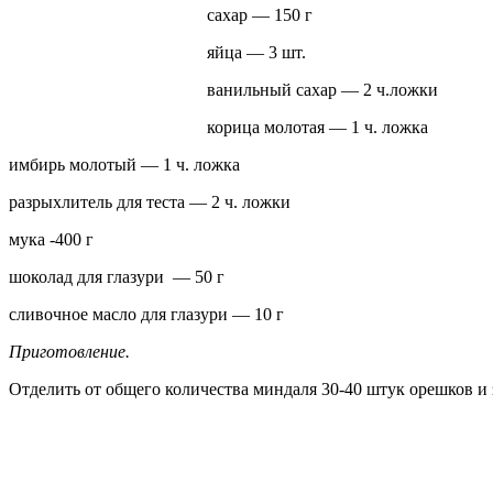
сахар — 150 г
яйца — 3 шт.
ванильный сахар — 2 ч.ложки
корица молотая — 1 ч. ложка
имбирь молотый — 1 ч. ложка
разрыхлитель для теста — 2 ч. ложки
мука -400 г
шоколад для глазури — 50 г
сливочное масло для глазури — 10 г
Приготовление.
Отделить от общего количества миндаля 30-40 штук орешков и 