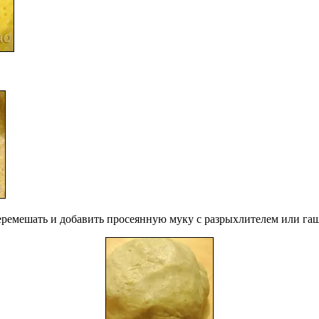
ремешать и добавить просеянную муку с разрыхлителем или гаше