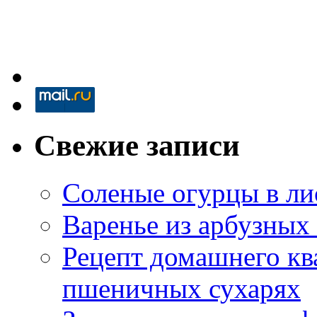
Свежие записи
Соленые огурцы в ли
Варенье из арбузных
Рецепт домашнего кв
пшеничных сухарях