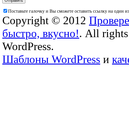
Поставьте галочку и Вы сможете оставить ссылку на один и
Copyright © 2012
Провере
быстро, вкусно!
. All right
WordPress.
Шаблоны WordPress
и
кач