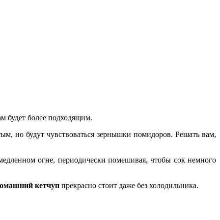
ам будет более подходящим.
ым, но будут чувствоваться зернышки помидоров. Решать вам,
медленном огне, периодически помешивая, чтобы сок немного
омашний кетчуп
прекрасно стоит даже без холодильника.