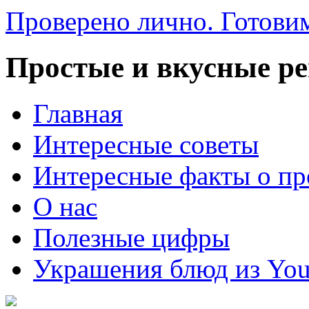
Проверено лично. Готовим
Простые и вкусные р
Главная
Интересные советы
Интересные факты о пр
О нас
Полезные цифры
Украшения блюд из You