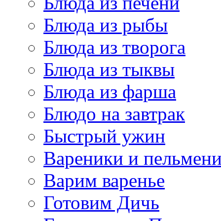
Блюда из печени
Блюда из рыбы
Блюда из творога
Блюда из тыквы
Блюда из фарша
Блюдо на завтрак
Быстрый ужин
Вареники и пельмен
Варим варенье
Готовим Дичь