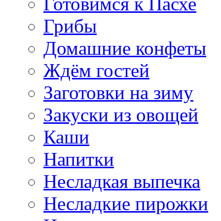
Готовимся к Пасхе
Грибы
Домашние конфеты
Ждём гостей
Заготовки на зиму
Закуски из овощей
Каши
Напитки
Несладкая выпечка
Несладкие пирожки