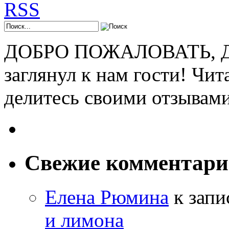
ДОБРО ПОЖАЛОВАТЬ, ДР
заглянул к нам гости! Чит
делитесь своими отзывам
Свежие комментар
Елена Рюмина
к зап
и лимона