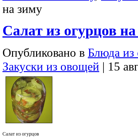
на зиму
Салат из огурцов на
Опубликовано в
Блюда из
Закуски из овощей
| 15 ав
Салат из огурцов