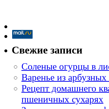
Свежие записи
Соленые огурцы в ли
Варенье из арбузных
Рецепт домашнего кв
пшеничных сухарях