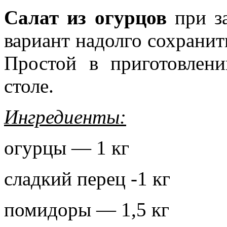
Салат из огурцов
при з
вариант надолго сохранит
Простой в приготовлен
столе.
Ингредиенты:
огурцы — 1 кг
сладкий перец -1 кг
помидоры — 1,5 кг