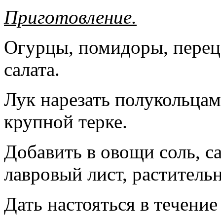
Приготовление.
Огурцы, помидоры, перец
салата.
Лук нарезать полукольцам
крупной терке.
Добавить в овощи соль, са
лавровый лист, раститель
Дать настояться в течение