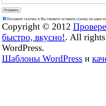
Поставьте галочку и Вы сможете оставить ссылку на один и
Copyright © 2012
Провере
быстро, вкусно!
. All right
WordPress.
Шаблоны WordPress
и
кач