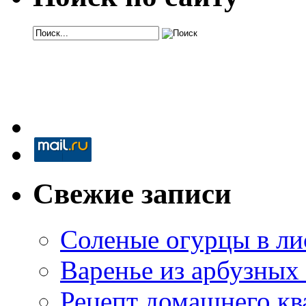
Свежие записи
Соленые огурцы в ли
Варенье из арбузных
Рецепт домашнего кв