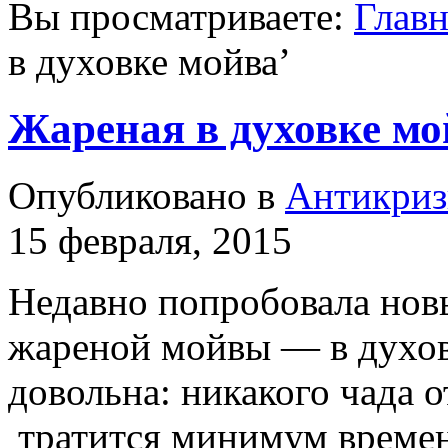
Вы просматриваете:
Главн
в духовке мойва
’
Жареная в духовке мо
Опубликовано в
Антикриз
15 февраля, 2015
Недавно попробовала нов
жареной мойвы — в духовк
довольна: никакого чада о
тратится минимум времени