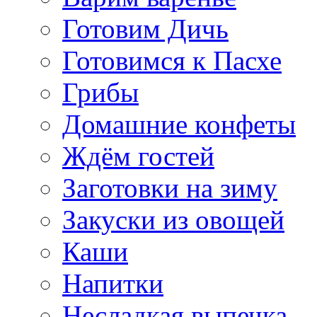
Готовим Дичь
Готовимся к Пасхе
Грибы
Домашние конфеты
Ждём гостей
Заготовки на зиму
Закуски из овощей
Каши
Напитки
Несладкая выпечка