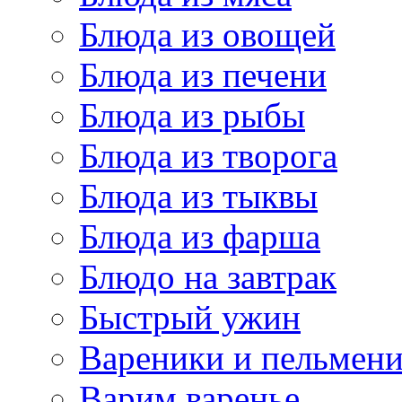
Блюда из овощей
Блюда из печени
Блюда из рыбы
Блюда из творога
Блюда из тыквы
Блюда из фарша
Блюдо на завтрак
Быстрый ужин
Вареники и пельмен
Варим варенье