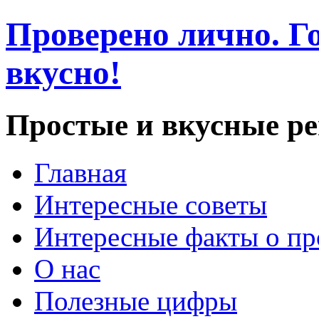
Проверено лично. Го
вкусно!
Простые и вкусные р
Главная
Интересные советы
Интересные факты о пр
О нас
Полезные цифры