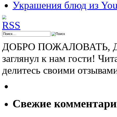
Украшения блюд из You
ДОБРО ПОЖАЛОВАТЬ, ДР
заглянул к нам гости! Чит
делитесь своими отзывам
Свежие комментар