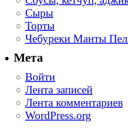
Сыры
Торты
Чебуреки Манты Пел
Мета
Войти
Лента записей
Лента комментариев
WordPress.org