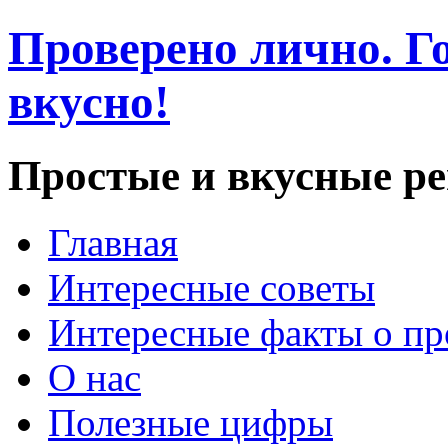
Проверено лично. Го
вкусно!
Простые и вкусные р
Главная
Интересные советы
Интересные факты о пр
О нас
Полезные цифры