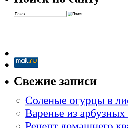
Свежие записи
Соленые огурцы в ли
Варенье из арбузных
Рецепт домашнего кв