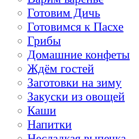
Готовим Дичь
Готовимся к Пасхе
Грибы
Домашние конфеты
Ждём гостей
Заготовки на зиму
Закуски из овощей
Каши
Напитки
Несладкая выпечка