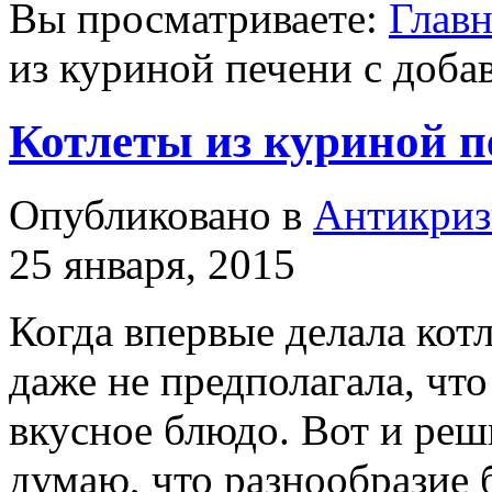
Вы просматриваете:
Главн
из куриной печени с доба
Котлеты из куриной п
Опубликовано в
Антикриз
25 января, 2015
Когда впервые делала кот
даже не предполагала, что
вкусное блюдо. Вот и реш
думаю, что разнообразие 