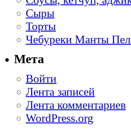
Сыры
Торты
Чебуреки Манты Пел
Мета
Войти
Лента записей
Лента комментариев
WordPress.org