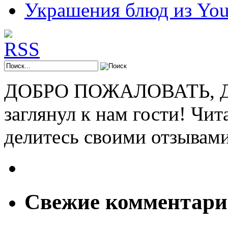
Украшения блюд из You
ДОБРО ПОЖАЛОВАТЬ, ДР
заглянул к нам гости! Чит
делитесь своими отзывам
Свежие комментар