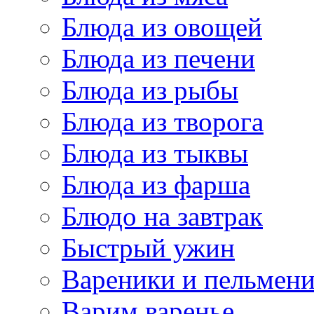
Блюда из овощей
Блюда из печени
Блюда из рыбы
Блюда из творога
Блюда из тыквы
Блюда из фарша
Блюдо на завтрак
Быстрый ужин
Вареники и пельмен
Варим варенье