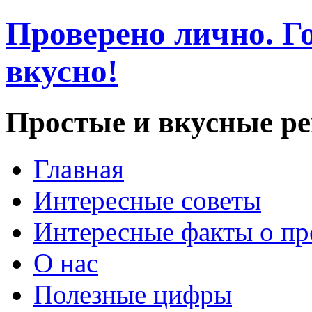
Проверено лично. Го
вкусно!
Простые и вкусные р
Главная
Интересные советы
Интересные факты о пр
О нас
Полезные цифры