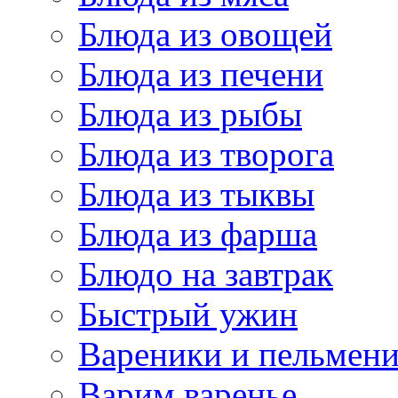
Блюда из овощей
Блюда из печени
Блюда из рыбы
Блюда из творога
Блюда из тыквы
Блюда из фарша
Блюдо на завтрак
Быстрый ужин
Вареники и пельмен
Варим варенье