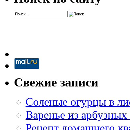
Свежие записи
Соленые огурцы в ли
Варенье из арбузных
Рецепт домашнего кв