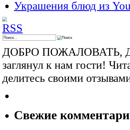
Украшения блюд из You
ДОБРО ПОЖАЛОВАТЬ, ДР
заглянул к нам гости! Чит
делитесь своими отзывам
Свежие комментар