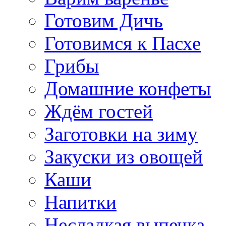
Готовим Дичь
Готовимся к Пасхе
Грибы
Домашние конфеты
Ждём гостей
Заготовки на зиму
Закуски из овощей
Каши
Напитки
Несладкая выпечка