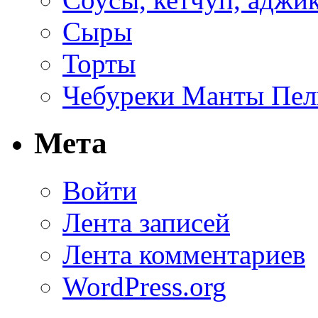
Сыры
Торты
Чебуреки Манты Пел
Мета
Войти
Лента записей
Лента комментариев
WordPress.org