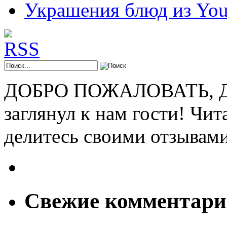
Украшения блюд из You
ДОБРО ПОЖАЛОВАТЬ, ДР
заглянул к нам гости! Чит
делитесь своими отзывам
Свежие комментар