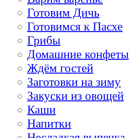
Готовим Дичь
Готовимся к Пасхе
Грибы
Домашние конфеты
Ждём гостей
Заготовки на зиму
Закуски из овощей
Каши
Напитки
Несладкая выпечка