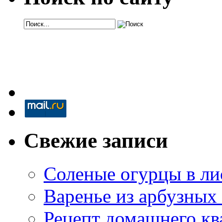
Свежие записи
Соленые огурцы в ли
Варенье из арбузных
Рецепт домашнего кв