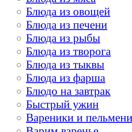
Блюда из овощей
Блюда из печени
Блюда из рыбы
Блюда из творога
Блюда из тыквы
Блюда из фарша
Блюдо на завтрак
Быстрый ужин
Вареники и пельмен
Варим варенье