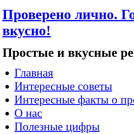
Проверено лично. Го
вкусно!
Простые и вкусные р
Главная
Интересные советы
Интересные факты о пр
О нас
Полезные цифры