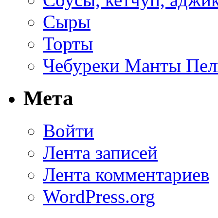
Сыры
Торты
Чебуреки Манты Пел
Мета
Войти
Лента записей
Лента комментариев
WordPress.org