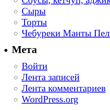
Сыры
Торты
Чебуреки Манты Пел
Мета
Войти
Лента записей
Лента комментариев
WordPress.org