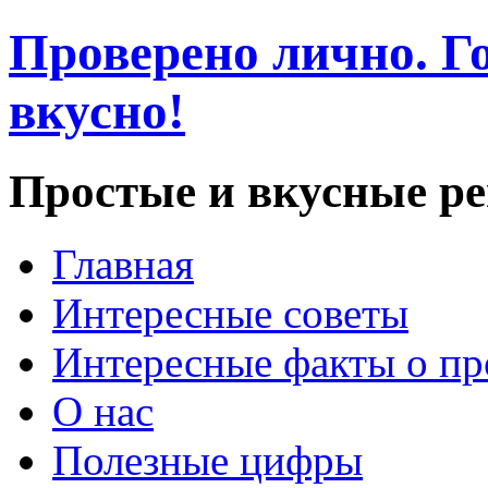
Проверено лично. Го
вкусно!
Простые и вкусные р
Главная
Интересные советы
Интересные факты о пр
О нас
Полезные цифры