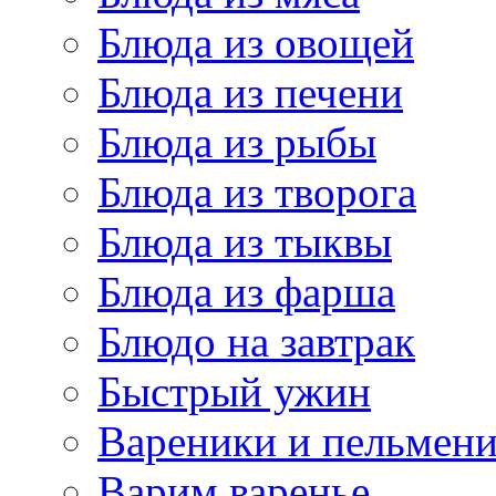
Блюда из овощей
Блюда из печени
Блюда из рыбы
Блюда из творога
Блюда из тыквы
Блюда из фарша
Блюдо на завтрак
Быстрый ужин
Вареники и пельмен
Варим варенье