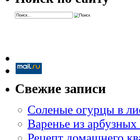
Свежие записи
Соленые огурцы в ли
Варенье из арбузных
Рецепт домашнего кв