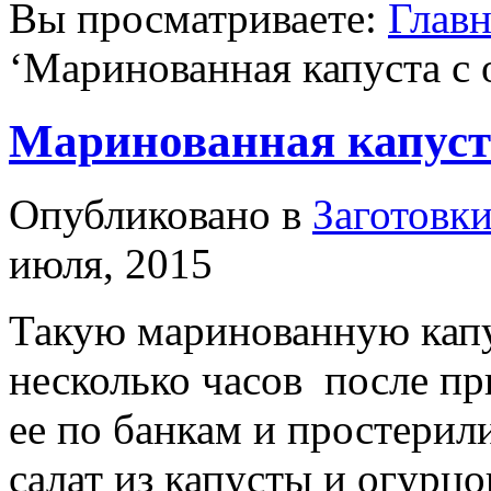
Вы просматриваете:
Главн
‘
Маринованная капуста с 
Маринованная капуста
Опубликовано в
Заготовки
июля, 2015
Такую маринованную капу
несколько часов после пр
ее по банкам и простерил
салат из капусты и огурцо