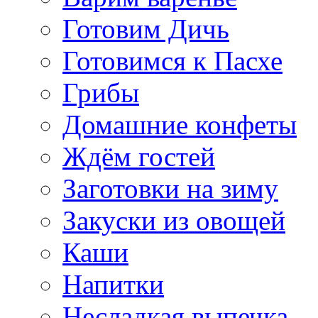
Готовим Дичь
Готовимся к Пасхе
Грибы
Домашние конфеты
Ждём гостей
Заготовки на зиму
Закуски из овощей
Каши
Напитки
Несладкая выпечка