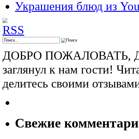
Украшения блюд из You
ДОБРО ПОЖАЛОВАТЬ, ДР
заглянул к нам гости! Чит
делитесь своими отзывам
Свежие комментар