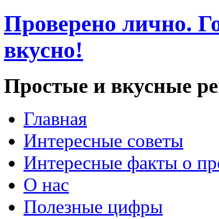
Проверено лично. Го
вкусно!
Простые и вкусные р
Главная
Интересные советы
Интересные факты о пр
О нас
Полезные цифры