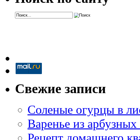
Свежие записи
Соленые огурцы в ли
Варенье из арбузных
Рецепт домашнего кв