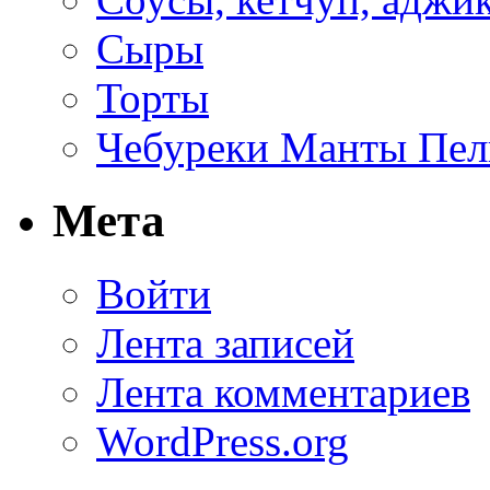
Сыры
Торты
Чебуреки Манты Пел
Мета
Войти
Лента записей
Лента комментариев
WordPress.org