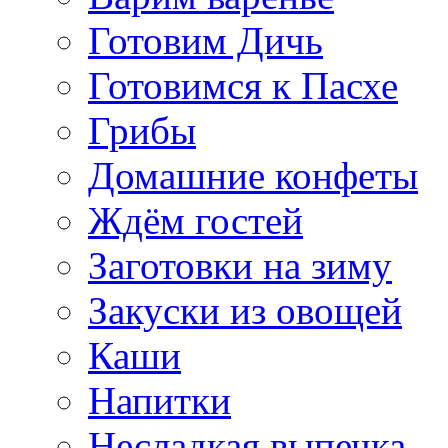
Готовим Дичь
Готовимся к Пасхе
Грибы
Домашние конфеты
Ждём гостей
Заготовки на зиму
Закуски из овощей
Каши
Напитки
Несладкая выпечка