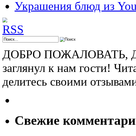
Украшения блюд из You
ДОБРО ПОЖАЛОВАТЬ, ДР
заглянул к нам гости! Чит
делитесь своими отзывам
Свежие комментар