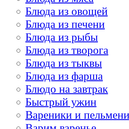
Блюда из овощей
Блюда из печени
Блюда из рыбы
Блюда из творога
Блюда из тыквы
Блюда из фарша
Блюдо на завтрак
Быстрый ужин
Вареники и пельмен
Варим варенье