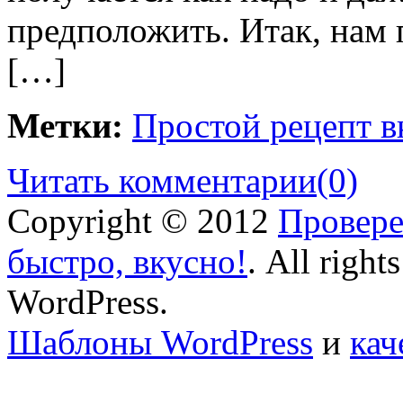
предположить. Итак, нам 
[…]
Метки:
Простой рецепт в
Читать комментарии
(0)
Copyright © 2012
Провере
быстро, вкусно!
. All right
WordPress.
Шаблоны WordPress
и
кач