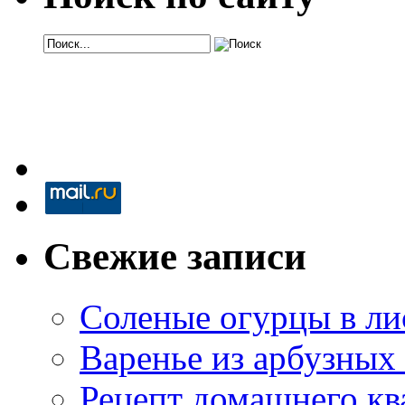
Свежие записи
Соленые огурцы в ли
Варенье из арбузных
Рецепт домашнего кв