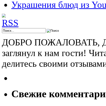
Украшения блюд из You
ДОБРО ПОЖАЛОВАТЬ, ДР
заглянул к нам гости! Чит
делитесь своими отзывам
Свежие комментар