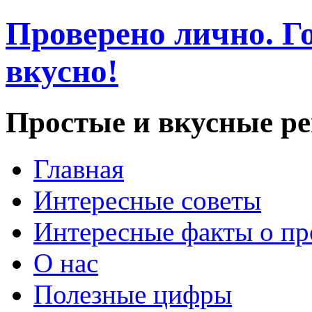
Проверено лично. Го
вкусно!
Простые и вкусные р
Главная
Интересные советы
Интересные факты о пр
О нас
Полезные цифры