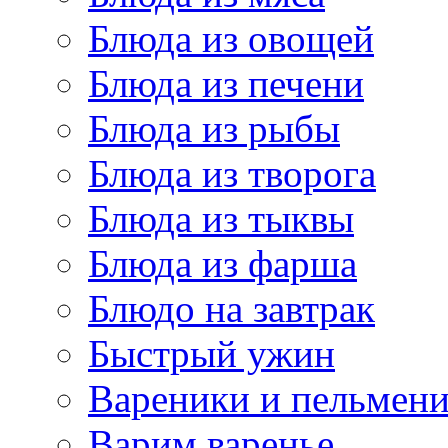
Блюда из овощей
Блюда из печени
Блюда из рыбы
Блюда из творога
Блюда из тыквы
Блюда из фарша
Блюдо на завтрак
Быстрый ужин
Вареники и пельмен
Варим варенье