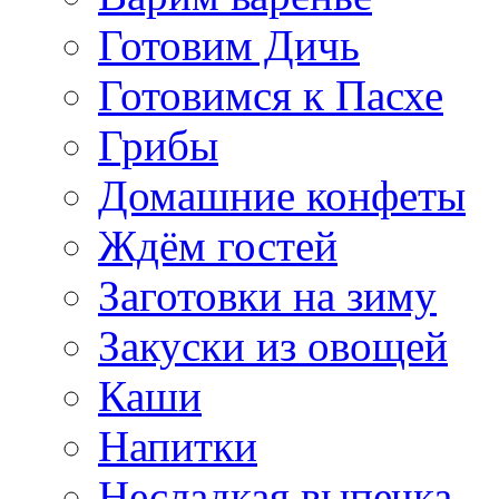
Готовим Дичь
Готовимся к Пасхе
Грибы
Домашние конфеты
Ждём гостей
Заготовки на зиму
Закуски из овощей
Каши
Напитки
Несладкая выпечка