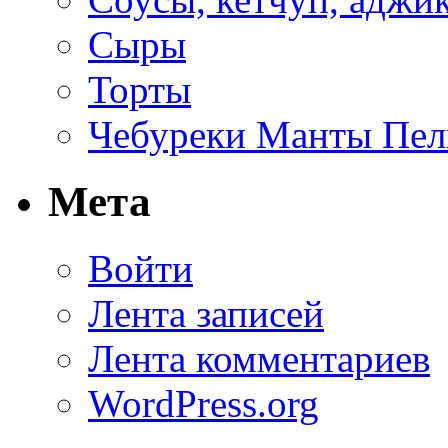
Сыры
Торты
Чебуреки Манты Пел
Мета
Войти
Лента записей
Лента комментариев
WordPress.org