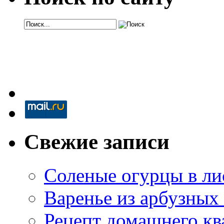
Свежие записи
Соленые огурцы в ли
Варенье из арбузных
Рецепт домашнего кв