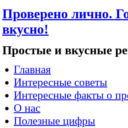
Проверено лично. Го
вкусно!
Простые и вкусные р
Главная
Интересные советы
Интересные факты о пр
О нас
Полезные цифры