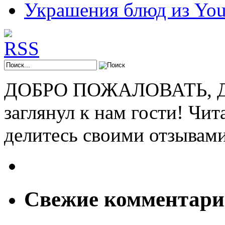
Украшения блюд из You
ДОБРО ПОЖАЛОВАТЬ, ДР
заглянул к нам гости! Чит
делитесь своими отзывам
Свежие комментар