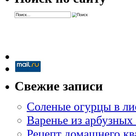
Свежие записи
Соленые огурцы в ли
Варенье из арбузных
Рецепт домашнего кв