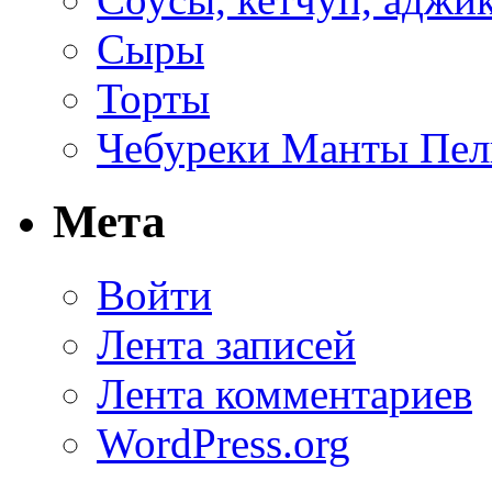
Сыры
Торты
Чебуреки Манты Пел
Мета
Войти
Лента записей
Лента комментариев
WordPress.org