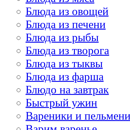
Блюда из овощей
Блюда из печени
Блюда из рыбы
Блюда из творога
Блюда из тыквы
Блюда из фарша
Блюдо на завтрак
Быстрый ужин
Вареники и пельмен
Варим варенье