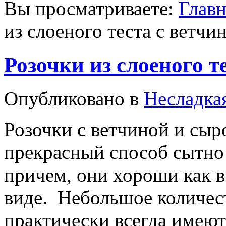
Вы просматриваете:
Главн
из слоеного теста с ветчи
Розочки из слоеного т
Опубликовано в
Несладка
Розочки с ветчиной и сыр
прекрасный способ сытно 
причем, они хороши как в
виде. Небольшое количес
практически всегда имеют