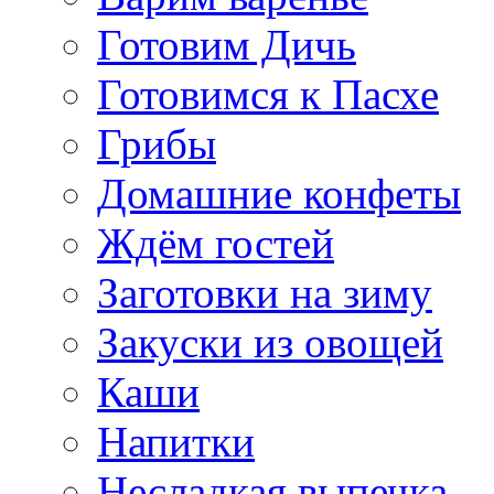
Готовим Дичь
Готовимся к Пасхе
Грибы
Домашние конфеты
Ждём гостей
Заготовки на зиму
Закуски из овощей
Каши
Напитки
Несладкая выпечка