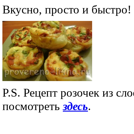
Вкусно, просто и быстро!
P.S. Рецепт розочек из сл
посмотреть
здесь
.