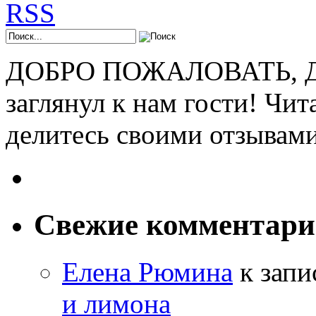
ДОБРО ПОЖАЛОВАТЬ, ДР
заглянул к нам гости! Чит
делитесь своими отзывам
Свежие комментар
Елена Рюмина
к зап
и лимона