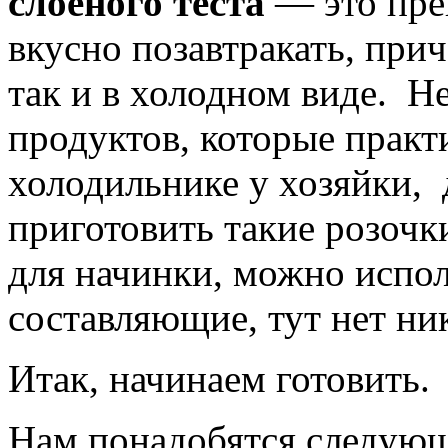
слоеного теста
— это пре
вкусно позавтракать, прич
так и в холодном виде. Н
продуктов, которые практ
холодильнике у хозяйки,
приготовить такие розочк
для начинки, можно испол
составляющие, тут нет ни
Итак, начинаем готовить.
Нам понадобятся следующ