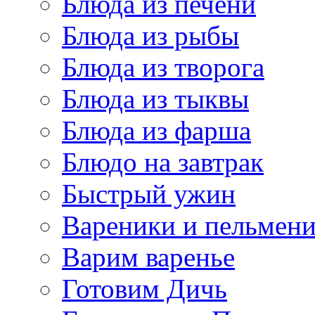
Блюда из печени
Блюда из рыбы
Блюда из творога
Блюда из тыквы
Блюда из фарша
Блюдо на завтрак
Быстрый ужин
Вареники и пельмен
Варим варенье
Готовим Дичь