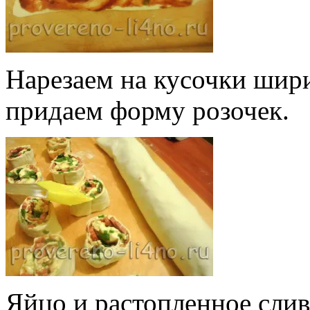
Нарезаем на кусочки шири
придаем форму розочек.
Яйцо и растопленное слив