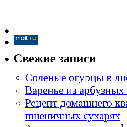
Свежие записи
Соленые огурцы в ли
Варенье из арбузных
Рецепт домашнего кв
пшеничных сухарях