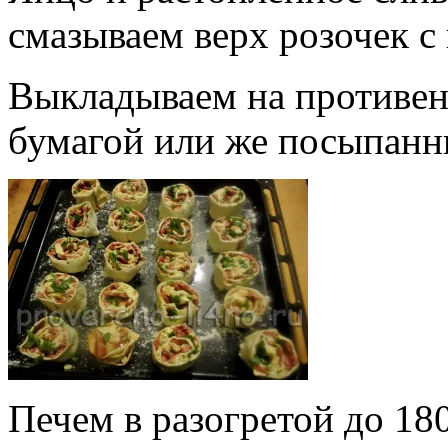
смазываем верх розочек с
Выкладываем на противен
бумагой или же посыпанн
Печем в разогретой до 18