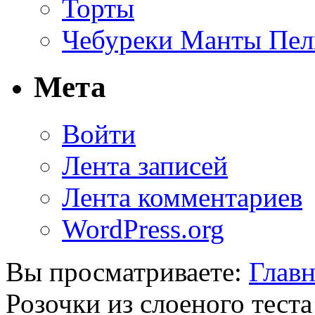
Торты
Чебуреки Манты Пел
Мета
Войти
Лента записей
Лента комментариев
WordPress.org
Вы просматриваете:
Главн
Розочки из слоеного тест