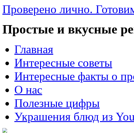
Проверено лично. Готовим
Простые и вкусные р
Главная
Интересные советы
Интересные факты о пр
О нас
Полезные цифры
Украшения блюд из You