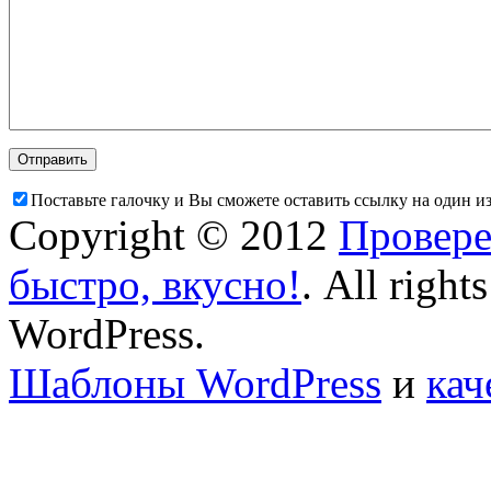
Поставьте галочку и Вы сможете оставить ссылку на один и
Copyright © 2012
Провере
быстро, вкусно!
. All right
WordPress.
Шаблоны WordPress
и
кач