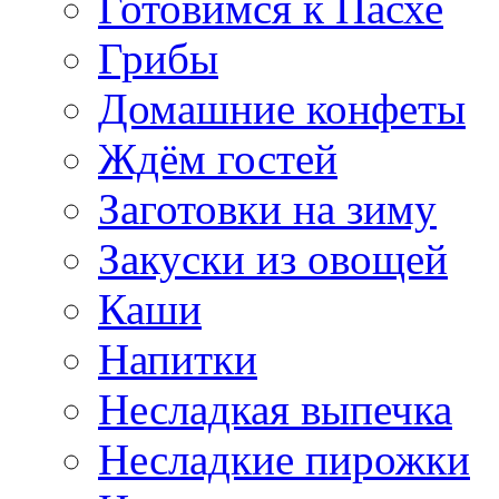
Готовимся к Пасхе
Грибы
Домашние конфеты
Ждём гостей
Заготовки на зиму
Закуски из овощей
Каши
Напитки
Несладкая выпечка
Несладкие пирожки