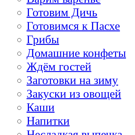
Готовим Дичь
Готовимся к Пасхе
Грибы
Домашние конфеты
Ждём гостей
Заготовки на зиму
Закуски из овощей
Каши
Напитки
Несладкая выпечка