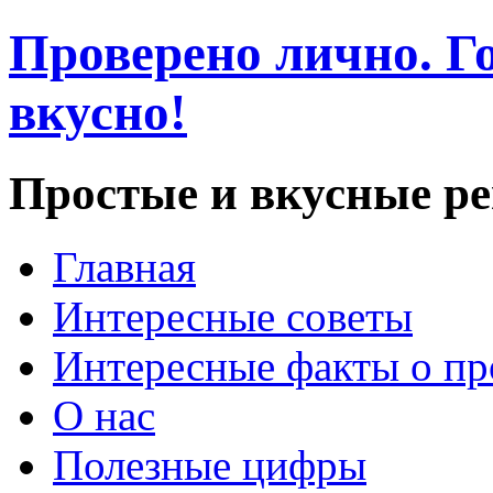
Проверено лично. Го
вкусно!
Простые и вкусные р
Главная
Интересные советы
Интересные факты о пр
О нас
Полезные цифры