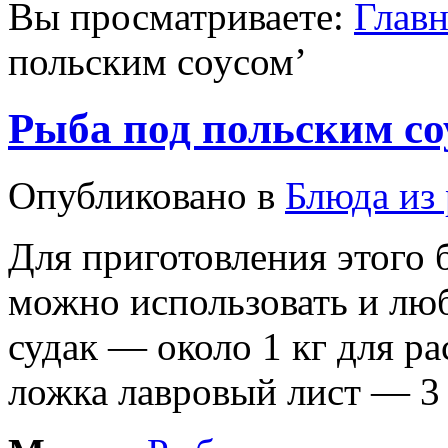
Вы просматриваете:
Главн
польским соусом
’
Рыба под польским со
Опубликовано в
Блюда из
Для приготовления этого 
можно использовать и лю
судак — около 1 кг для рас
ложка лавровый лист — 3