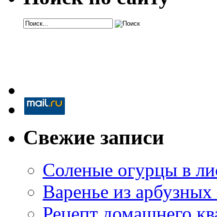
Свежие записи
Соленые огурцы в ли
Варенье из арбузных
Рецепт домашнего кв