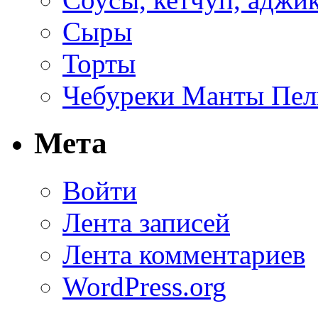
Сыры
Торты
Чебуреки Манты Пел
Мета
Войти
Лента записей
Лента комментариев
WordPress.org