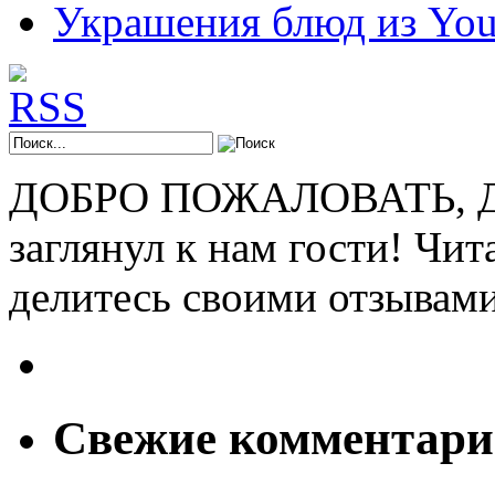
Украшения блюд из You
ДОБРО ПОЖАЛОВАТЬ, ДР
заглянул к нам гости! Чит
делитесь своими отзывам
Свежие комментар