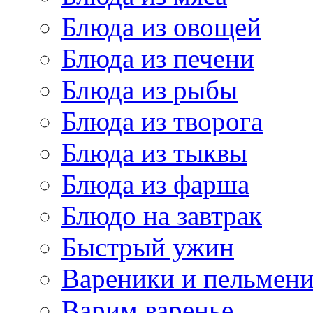
Блюда из овощей
Блюда из печени
Блюда из рыбы
Блюда из творога
Блюда из тыквы
Блюда из фарша
Блюдо на завтрак
Быстрый ужин
Вареники и пельмен
Варим варенье