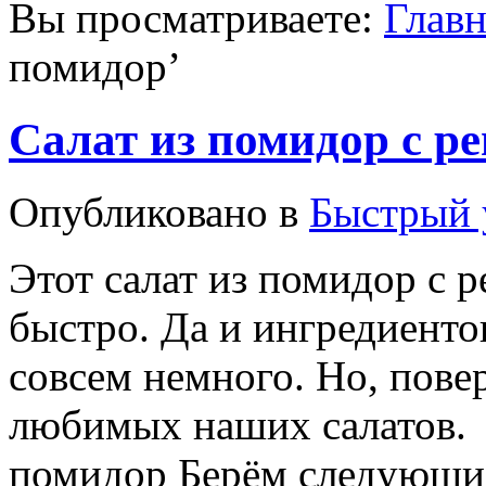
Вы просматриваете:
Главн
помидор
’
Салат из помидор с р
Опубликовано в
Быстрый
Этот салат из помидор с 
быстро. Да и ингредиентов
совсем немного. Но, пове
любимых наших салатов. 
помидор Берём следующие