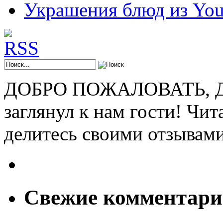
Украшения блюд из You
ДОБРО ПОЖАЛОВАТЬ, ДР
заглянул к нам гости! Чит
делитесь своими отзывам
Свежие комментар