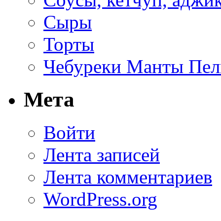
Сыры
Торты
Чебуреки Манты Пел
Мета
Войти
Лента записей
Лента комментариев
WordPress.org