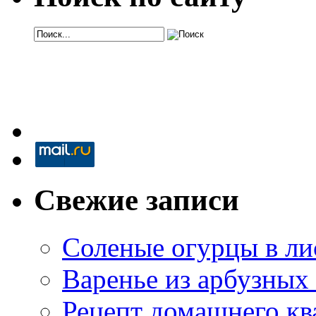
Свежие записи
Соленые огурцы в ли
Варенье из арбузных
Рецепт домашнего кв