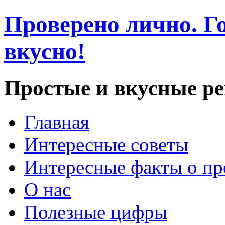
Проверено лично. Го
вкусно!
Простые и вкусные р
Главная
Интересные советы
Интересные факты о пр
О нас
Полезные цифры