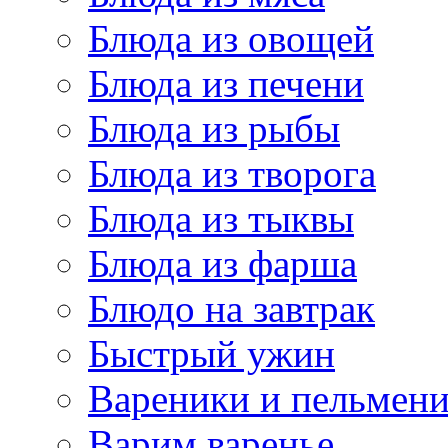
Блюда из овощей
Блюда из печени
Блюда из рыбы
Блюда из творога
Блюда из тыквы
Блюда из фарша
Блюдо на завтрак
Быстрый ужин
Вареники и пельмен
Варим варенье