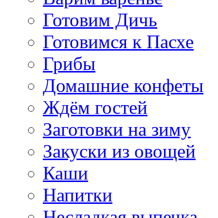
Готовим Дичь
Готовимся к Пасхе
Грибы
Домашние конфеты
Ждём гостей
Заготовки на зиму
Закуски из овощей
Каши
Напитки
Несладкая выпечка