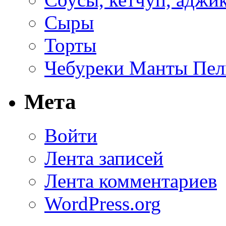
Сыры
Торты
Чебуреки Манты Пел
Мета
Войти
Лента записей
Лента комментариев
WordPress.org