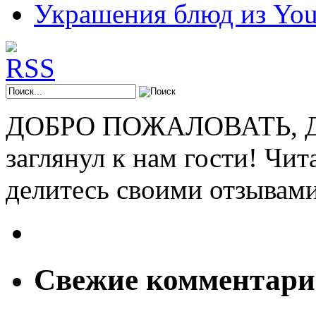
Украшения блюд из You
ДОБРО ПОЖАЛОВАТЬ, ДР
заглянул к нам гости! Чит
делитесь своими отзывам
Свежие комментар