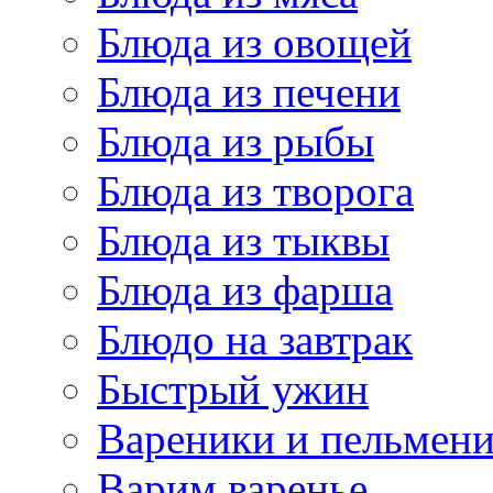
Блюда из овощей
Блюда из печени
Блюда из рыбы
Блюда из творога
Блюда из тыквы
Блюда из фарша
Блюдо на завтрак
Быстрый ужин
Вареники и пельмен
Варим варенье