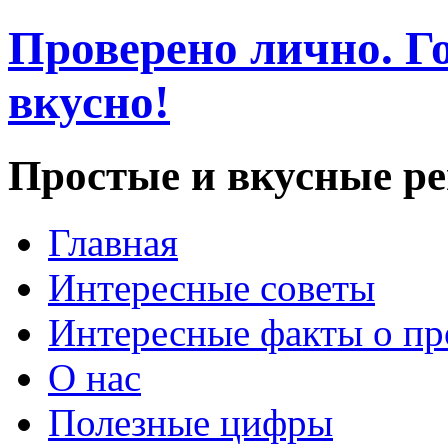
Проверено лично. Го
вкусно!
Простые и вкусные р
Главная
Интересные советы
Интересные факты о пр
О нас
Полезные цифры