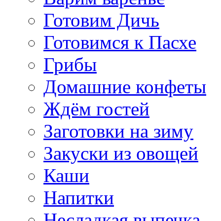
Готовим Дичь
Готовимся к Пасхе
Грибы
Домашние конфеты
Ждём гостей
Заготовки на зиму
Закуски из овощей
Каши
Напитки
Несладкая выпечка