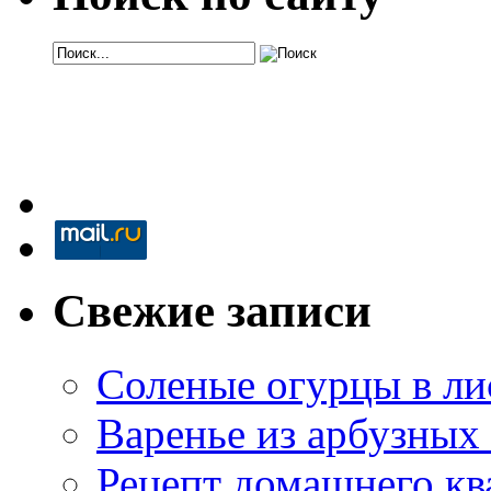
Свежие записи
Соленые огурцы в ли
Варенье из арбузных
Рецепт домашнего кв