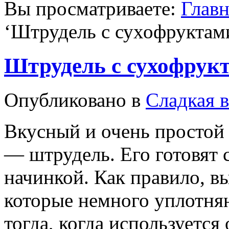
Вы просматриваете:
Главн
‘
Штрудель с сухофруктам
Штрудель с сухофрук
Опубликовано в
Сладкая 
Вкусный и очень простой
— штрудель. Его готовят 
начинкой. Как правило, вы
которые немного уплотняю
тогда, когда используется