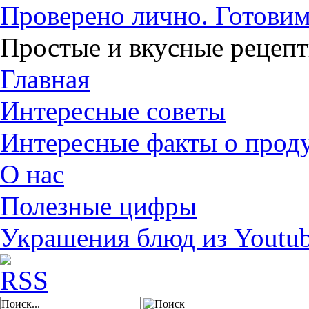
Проверено лично. Готовим
Простые и вкусные рецеп
Главная
Интересные советы
Интересные факты о прод
О нас
Полезные цифры
Украшения блюд из Youtu