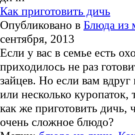
Как приготовить дичь
Опубликовано в
Блюда из 
сентября, 2013
Если у вас в семье есть ох
приходилось не раз готови
зайцев. Но если вам вдруг
или несколько куропаток, 
как же приготовить дичь,
очень сложное блюдо?