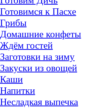
Готовим Дичь
Готовимся к Пасхе
Грибы
Домашние конфеты
Ждём гостей
Заготовки на зиму
Закуски из овощей
Каши
Напитки
Несладкая выпечка