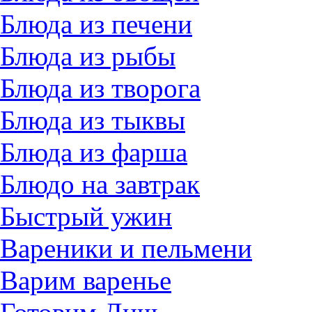
Блюда из печени
Блюда из рыбы
Блюда из творога
Блюда из тыквы
Блюда из фарша
Блюдо на завтрак
Быстрый ужин
Вареники и пельмени
Варим варенье