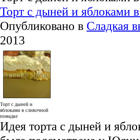
Торт с дыней и яблоками 
Опубликовано в
Сладкая в
2013
Торт с дыней и
яблоками в сливочной
помадке
Идея торта с дыней и ябл