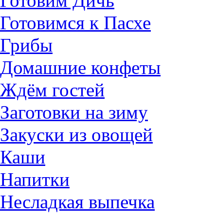
Готовим Дичь
Готовимся к Пасхе
Грибы
Домашние конфеты
Ждём гостей
Заготовки на зиму
Закуски из овощей
Каши
Напитки
Несладкая выпечка