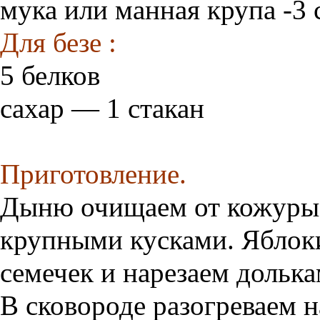
мука или манная крупа -3 
Для безе :
5 белков
сахар — 1 стакан
Приготовление.
Дыню очищаем от кожуры 
крупными кусками. Яблок
семечек и нарезаем долька
В сковороде разогреваем 