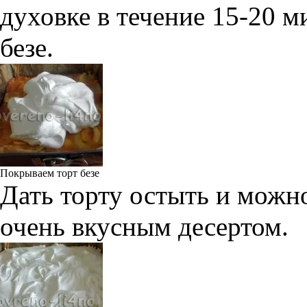
духовке в течение 15-20 
безе.
Покрываем торт безе
Дать торту остыть и можн
очень вкусным десертом.