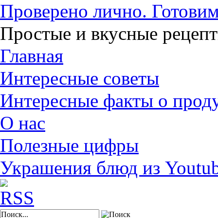
Проверено лично. Готовим
Простые и вкусные рецеп
Главная
Интересные советы
Интересные факты о прод
О нас
Полезные цифры
Украшения блюд из Youtu