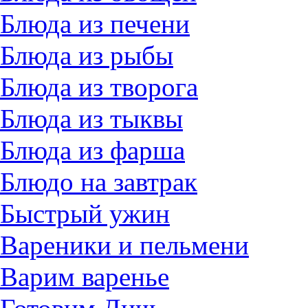
Блюда из печени
Блюда из рыбы
Блюда из творога
Блюда из тыквы
Блюда из фарша
Блюдо на завтрак
Быстрый ужин
Вареники и пельмени
Варим варенье