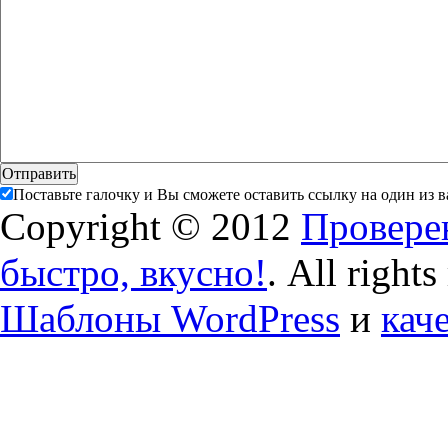
Поставьте галочку и Вы сможете оставить ссылку на один из 
Copyright © 2012
Проверен
быстро, вкусно!
. All right
Шаблоны WordPress
и
кач