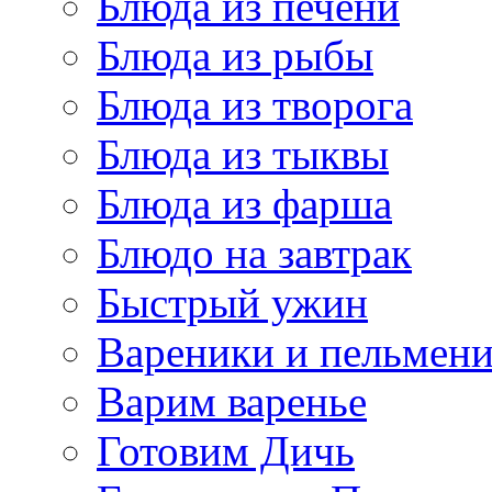
Блюда из печени
Блюда из рыбы
Блюда из творога
Блюда из тыквы
Блюда из фарша
Блюдо на завтрак
Быстрый ужин
Вареники и пельмен
Варим варенье
Готовим Дичь