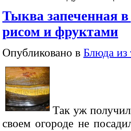
Тыква запеченная в
рисом и фруктами
Опубликовано в
Блюда из
Так уж получил
своем огороде не посади