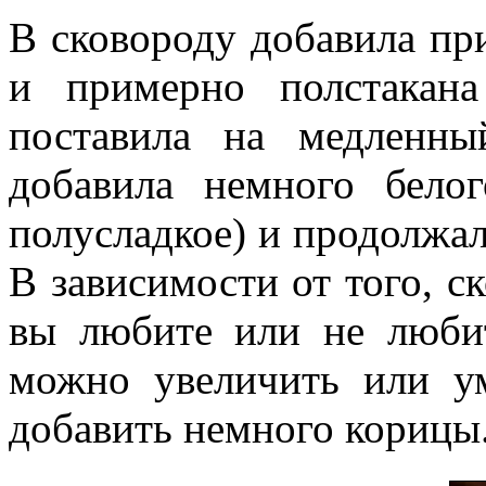
В сковороду добавила пр
и примерно полстакан
поставила на медленн
добавила немного бело
полусладкое) и продолжа
В зависимости от того, с
вы любите или не любит
можно увеличить или у
добавить немного корицы