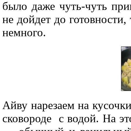
было даже чуть-чуть прив
не дойдет до готовности,
немного.
Айву нарезаем на кусочки
сковороде с водой. На эт