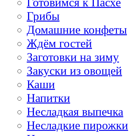
Готовимся к Пасхе
Грибы
Домашние конфеты
Ждём гостей
Заготовки на зиму
Закуски из овощей
Каши
Напитки
Несладкая выпечка
Несладкие пирожки