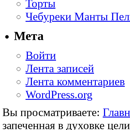
Торты
Чебуреки Манты Пел
Мета
Войти
Лента записей
Лента комментариев
WordPress.org
Вы просматриваете:
Главн
запеченная в духовке цел