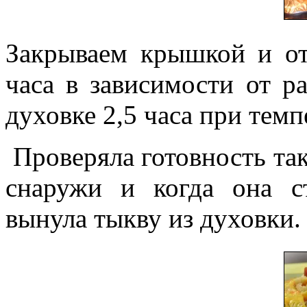
Закрываем крышкой и от
часа в зависимости от р
духовке 2,5 часа при темп
Проверяла готовность так
снаружи и когда она ст
вынула тыкву из духовки.