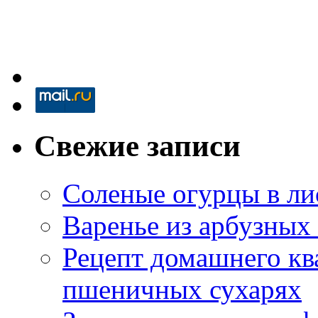
Свежие записи
Соленые огурцы в ли
Варенье из арбузных
Рецепт домашнего кв
пшеничных сухарях