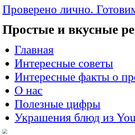
Проверено лично. Готовим
Простые и вкусные р
Главная
Интересные советы
Интересные факты о пр
О нас
Полезные цифры
Украшения блюд из You