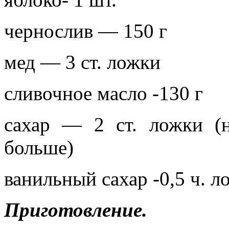
чернослив — 150 г
мед — 3 ст. ложки
сливочное масло -130 г
сахар — 2 ст. ложки (
больше)
ванильный сахар -0,5 ч. л
Приготовление.