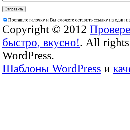
Поставьте галочку и Вы сможете оставить ссылку на один и
Copyright © 2012
Провере
быстро, вкусно!
. All right
WordPress.
Шаблоны WordPress
и
кач