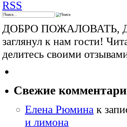
ДОБРО ПОЖАЛОВАТЬ, ДР
заглянул к нам гости! Чит
делитесь своими отзывам
Свежие комментар
Елена Рюмина
к зап
и лимона