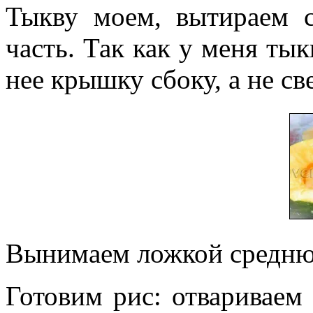
Тыкву моем, вытираем 
часть. Так как у меня тык
нее крышку сбоку, а не св
Вынимаем ложкой среднюю
Готовим рис: отвариваем