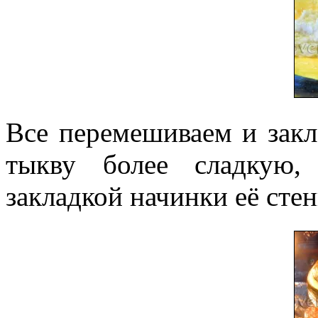
Все перемешиваем и закл
тыкву более сладкую,
закладкой начинки её стен