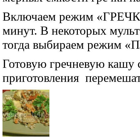
Включаем режим «ГРЕЧКА
минут. В некоторых мульт
тогда выбираем режим «
Готовую гречневую кашу 
приготовления перемешать