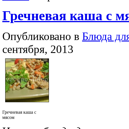
Гречневая каша с м
Опубликовано в
Блюда дл
сентября, 2013
Гречневая каша с
мясом