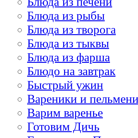
Блюда из печени
Блюда из рыбы
Блюда из творога
Блюда из тыквы
Блюда из фарша
Блюдо на завтрак
Быстрый ужин
Вареники и пельмен
Варим варенье
Готовим Дичь