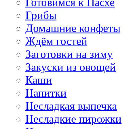
Готовимся к Пасхе
Грибы
Домашние конфеты
Ждём гостей
Заготовки на зиму
Закуски из овощей
Каши
Напитки
Несладкая выпечка
Несладкие пирожки