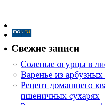
Свежие записи
Соленые огурцы в ли
Варенье из арбузных
Рецепт домашнего кв
пшеничных сухарях