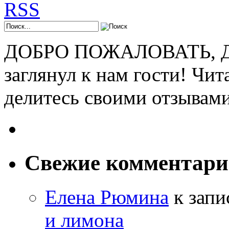
ДОБРО ПОЖАЛОВАТЬ, ДР
заглянул к нам гости! Чит
делитесь своими отзывам
Свежие комментар
Елена Рюмина
к зап
и лимона