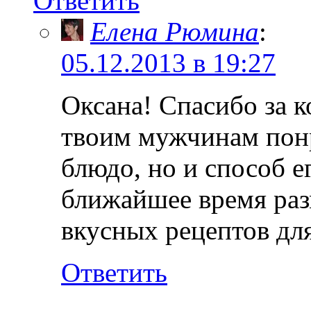
Ответить
Елена Рюмина
:
05.12.2013 в 19:27
Оксана! Спасибо за 
твоим мужчинам понр
блюдо, но и способ е
ближайшее время раз
вкусных рецептов дл
Ответить