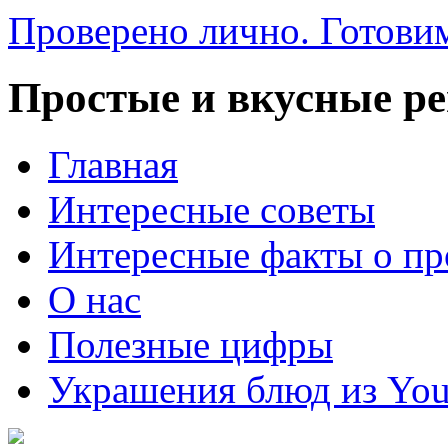
Проверено лично. Готовим
Простые и вкусные р
Главная
Интересные советы
Интересные факты о пр
О нас
Полезные цифры
Украшения блюд из You