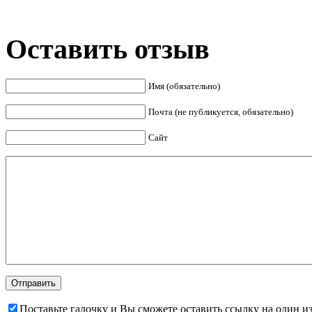
Оставить отзыв
Имя (обязательно)
Почта (не публикуется, обязательно)
Сайт
Поставьте галочку и Вы сможете оставить ссылку на один и