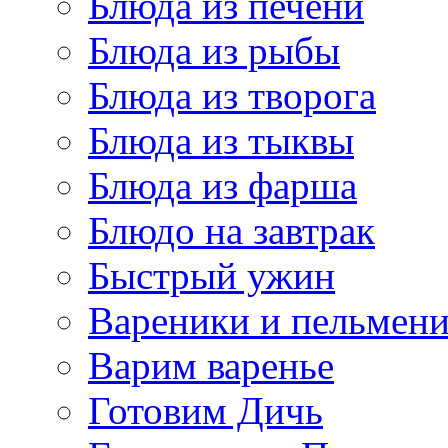
Блюда из печени
Блюда из рыбы
Блюда из творога
Блюда из тыквы
Блюда из фарша
Блюдо на завтрак
Быстрый ужин
Вареники и пельмен
Варим варенье
Готовим Дичь