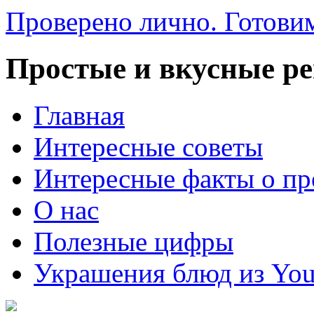
Проверено лично. Готовим
Простые и вкусные р
Главная
Интересные советы
Интересные факты о пр
О нас
Полезные цифры
Украшения блюд из You