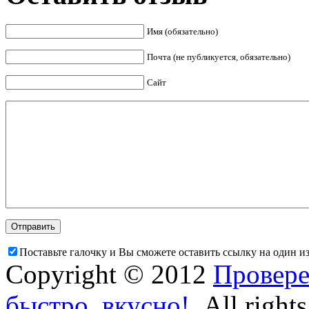
Имя (обязательно)
Почта (не публикуется, обязательно)
Сайт
Поставьте галочку и Вы сможете оставить ссылку на один и
Copyright © 2012
Провере
быстро, вкусно!
. All right