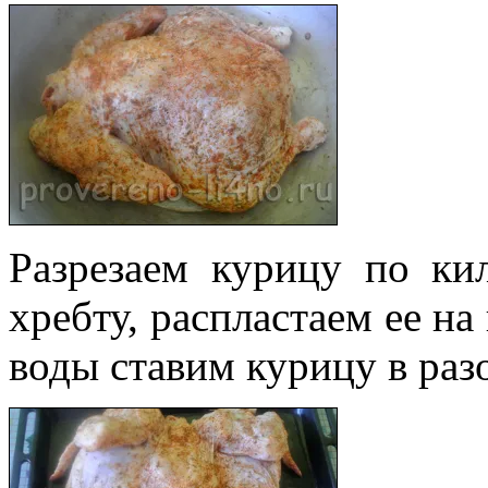
Разрезаем курицу по ки
хребту, распластаем ее на
воды ставим курицу в раз