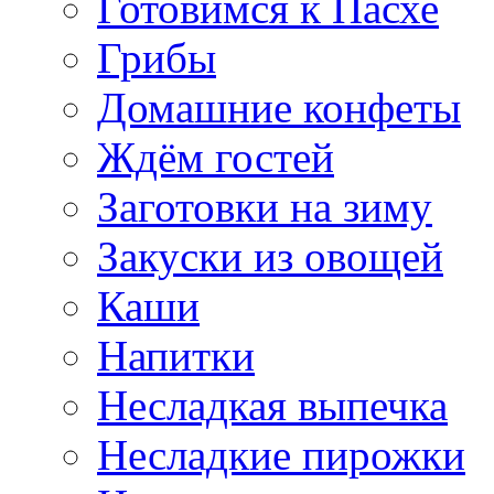
Готовимся к Пасхе
Грибы
Домашние конфеты
Ждём гостей
Заготовки на зиму
Закуски из овощей
Каши
Напитки
Несладкая выпечка
Несладкие пирожки