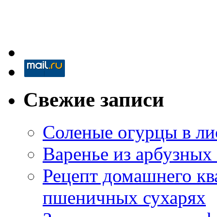
Свежие записи
Соленые огурцы в ли
Варенье из арбузных
Рецепт домашнего кв
пшеничных сухарях