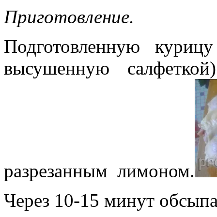
Приготовление.
Подготовленную куриц
высушенную салфеткой
разрезанным лимоном.
Через 10-15 минут обсыпа