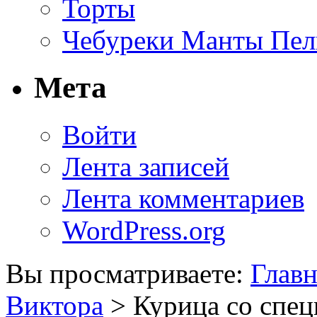
Торты
Чебуреки Манты Пел
Мета
Войти
Лента записей
Лента комментариев
WordPress.org
Вы просматриваете:
Главн
Виктора
> Курица со спец