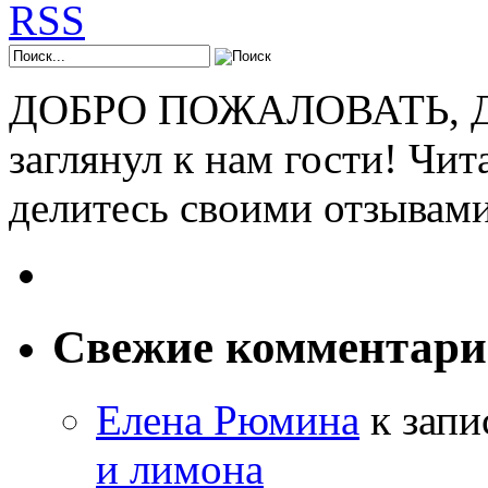
ДОБРО ПОЖАЛОВАТЬ, ДР
заглянул к нам гости! Чит
делитесь своими отзывам
Свежие комментар
Елена Рюмина
к зап
и лимона