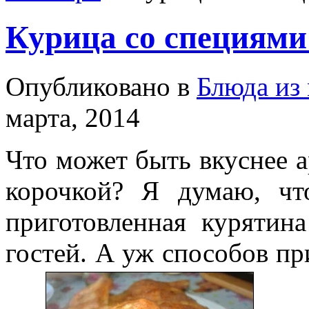
Курица со специями 
Опубликовано в
Блюда из
марта, 2014
Что может быть вкуснее 
корочкой? Я думаю, что
приготовленная курятина
гостей. А уж способов пр